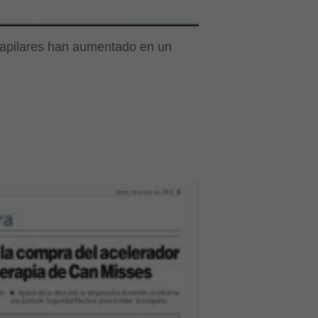
 capilares han aumentado en un