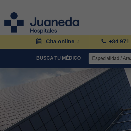
Cita online
+34 971
BUSCA TU MÉDICO