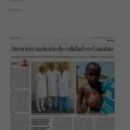
Erweitern