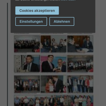
Cookies akzeptieren
Einstellungen
Ablehnen