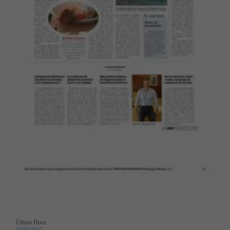
Última Hora
24/06/2015