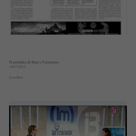
El periódico de Ibiza y Formentera
16/07/2015
Erweitern