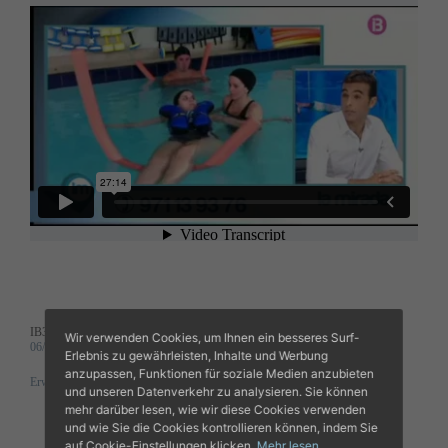
IB3TV
Wir verwenden Cookies, um Ihnen ein besseres Surf-
06/07/2015
Erlebnis zu gewährleisten, Inhalte und Werbung
anzupassen, Funktionen für soziale Medien anzubieten
Erweitern
und unseren Datenverkehr zu analysieren. Sie können
mehr darüber lesen, wie wir diese Cookies verwenden
und wie Sie die Cookies kontrollieren können, indem Sie
auf Cookie-Einstellungen klicken.
Mehr lesen