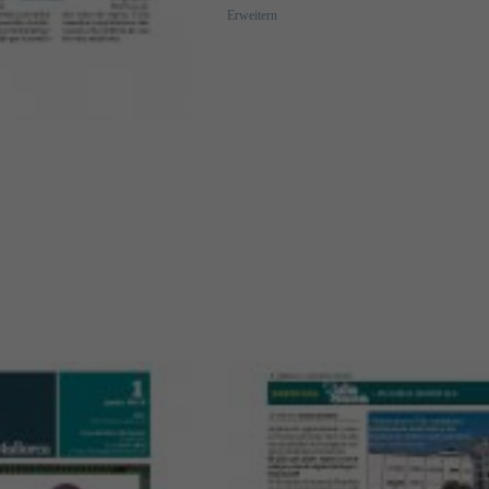
Erweitern