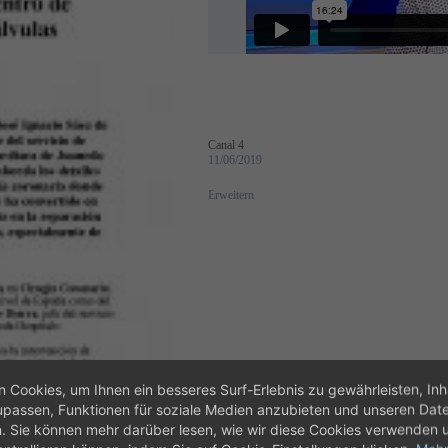
Canal 4
11/06/2019
Erweitern
 Cookies, um Ihnen ein besseres Surf-Erlebnis zu gewährleisten, Inh
assen, Funktionen für soziale Medien anzubieten und unseren Dat
n. Sie können mehr darüber lesen, wie wir diese Cookies verwenden 