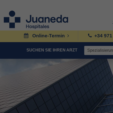
Online-Termin
+34 971
SUCHEN SIE IHREN ARZT