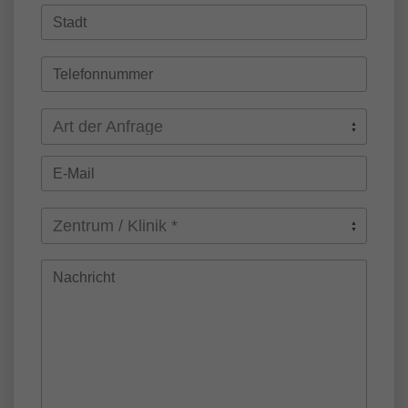
Art der Anfrage
Zentrum / Klinik *