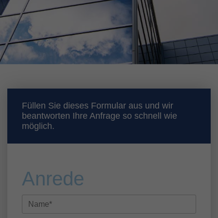
Füllen Sie dieses Formular aus und wir
beantworten Ihre Anfrage so schnell wie
möglich.
Anrede