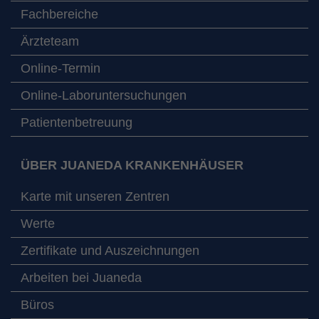
Fachbereiche
Ärzteteam
Online-Termin
Online-Laboruntersuchungen
Patientenbetreuung
ÜBER JUANEDA KRANKENHÄUSER
Karte mit unseren Zentren
Werte
Zertifikate und Auszeichnungen
Arbeiten bei Juaneda
Büros