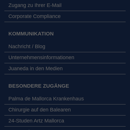
Zugang zu Ihrer E-Mail
Corporate Compliance
KOMMUNIKATION
Nachricht / Blog
Unternehmensinformationen
Juaneda in den Medien
BESONDERE ZUGÄNGE
Palma de Mallorca Krankenhaus
Chirurgie auf den Balearen
24-Studen Artz Mallorca