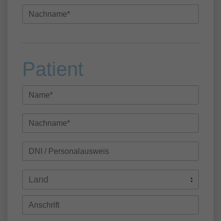
Patient
Land