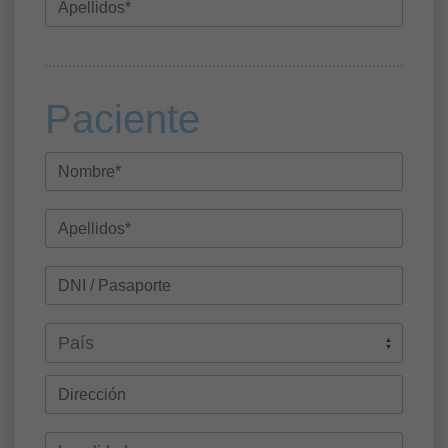
Paciente
País