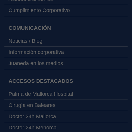
Cumplimiento Corporativo
COMUNICACIÓN
Noticias / Blog
Información corporativa
Juaneda en los medios
ACCESOS DESTACADOS
Palma de Mallorca Hospital
Cirugía en Baleares
Doctor 24h Mallorca
Doctor 24h Menorca