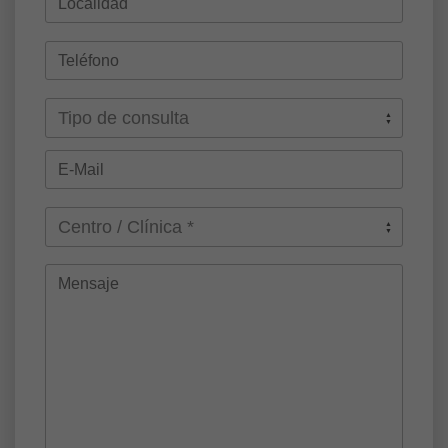
Tipo de consulta
Centro / Clínica *