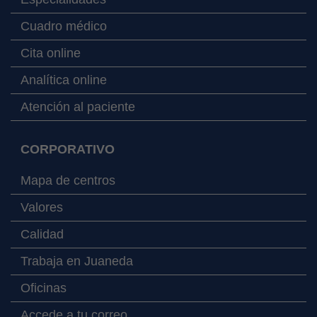
Cuadro médico
Cita online
Analítica online
Atención al paciente
CORPORATIVO
Mapa de centros
Valores
Calidad
Trabaja en Juaneda
Oficinas
Accede a tu correo