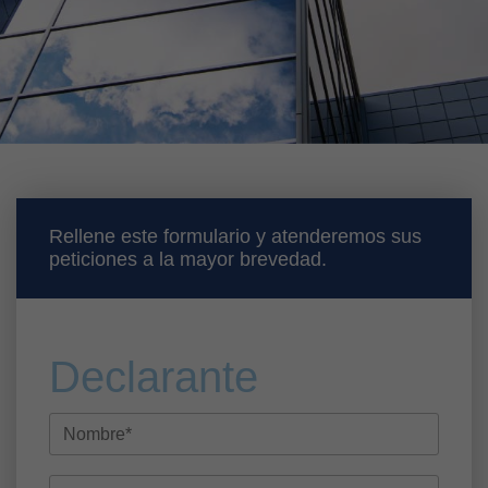
Rellene este formulario y atenderemos sus
peticiones a la mayor brevedad.
Declarante