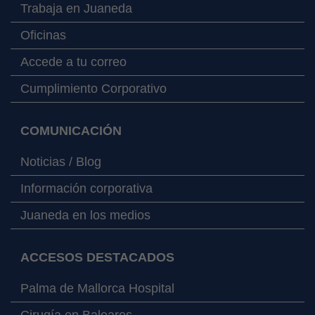
Trabaja en Juaneda
Oficinas
Accede a tu correo
Cumplimiento Corporativo
COMUNICACIÓN
Noticias / Blog
Información corporativa
Juaneda en los medios
ACCESOS DESTACADOS
Palma de Mallorca Hospital