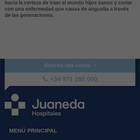
hacia la certeza de traer al mundo hijos sanos y cortar
con una enfermedad que causa de angustia a través
de las generaciones.
Solicita cita online
+34 971 280 000
MENÚ PRINCIPAL