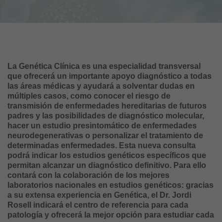
La Genética Clínica es una especialidad transversal
que ofrecerá un importante apoyo diagnóstico a todas
las áreas médicas y ayudará a solventar dudas en
múltiples casos, como conocer el riesgo de
transmisión de enfermedades hereditarias de futuros
padres y las posibilidades de diagnóstico molecular,
hacer un estudio presintomático de enfermedades
neurodegenerativas o personalizar el tratamiento de
determinadas enfermedades. Esta nueva consulta
podrá indicar los estudios genéticos específicos que
permitan alcanzar un diagnóstico definitivo. Para ello
contará con la colaboración de los mejores
laboratorios nacionales en estudios genéticos: gracias
a su extensa experiencia en Genética, el Dr. Jordi
Rosell indicará el centro de referencia para cada
patología y ofrecerá la mejor opción para estudiar cada