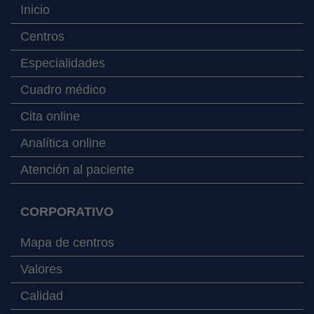
Inicio
Centros
Especialidades
Cuadro médico
Cita online
Analítica online
Atención al paciente
CORPORATIVO
Mapa de centros
Valores
Calidad