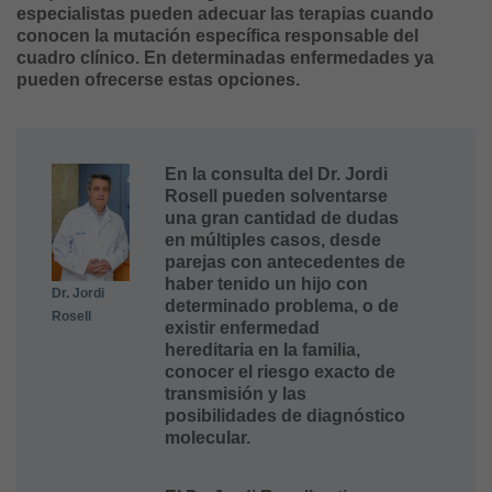
especialistas pueden adecuar las terapias cuando
conocen la mutación específica responsable del
cuadro clínico. En determinadas enfermedades ya
pueden ofrecerse estas opciones.
En la consulta del Dr. Jordi
Rosell pueden solventarse
una gran cantidad de dudas
en múltiples casos, desde
parejas con antecedentes de
haber tenido un hijo con
Dr. Jordi
determinado problema, o de
Rosell
existir enfermedad
hereditaria en la familia,
conocer el riesgo exacto de
transmisión y las
posibilidades de diagnóstico
molecular.