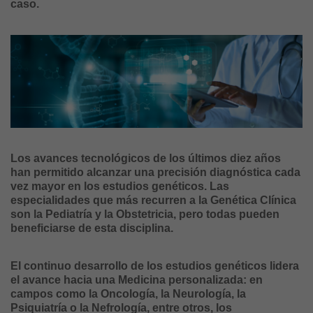
caso.
Los avances tecnológicos de los últimos diez años
han permitido alcanzar una precisión diagnóstica cada
vez mayor en los estudios genéticos. Las
especialidades que más recurren a la Genética Clínica
son la Pediatría y la Obstetricia, pero todas pueden
beneficiarse de esta disciplina.
El continuo desarrollo de los estudios genéticos lidera
el avance hacia una Medicina personalizada: en
campos como la Oncología, la Neurología, la
Psiquiatría o la Nefrología, entre otros, los