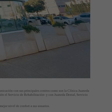
unicación con sus principales centros como son la Clínica Juaneda
ién el Servicio de Rehabilitación- y con Juaneda Dental, Servicio
ejor nivel de confort a sus usuarios.