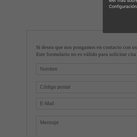
Configuración
Si desea que nos pongamos en contacto con uste
Este formulario no es válido para solicitar cita