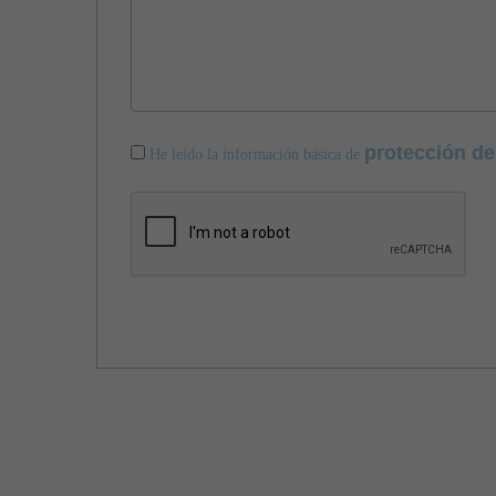
protección de
He leído la información básica de