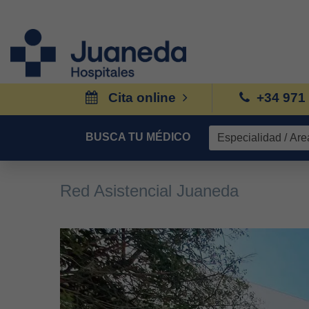
Cita online
+34 971
BUSCA TU MÉDICO
Red Asistencial Juaneda