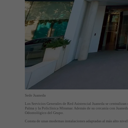
Sede Juaneda
Los Servicios Generales de Red Asistencial Juaneda se centralizan
Palma y la Policlínica Miramar. Además de su cercanía con Juaneda
Odontológico del Grupo.
Consta de unas modernas instalaciones adaptadas al más alto nivel 