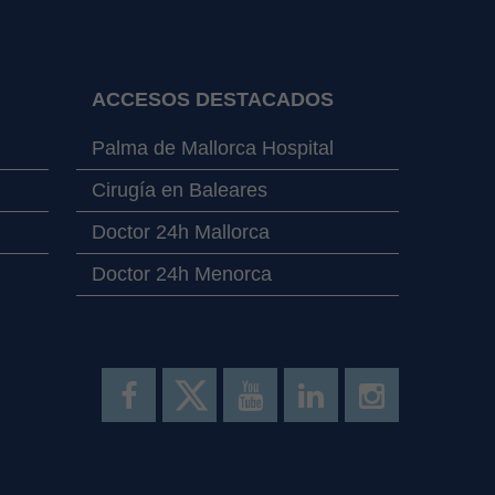
ACCESOS DESTACADOS
Palma de Mallorca Hospital
Cirugía en Baleares
Doctor 24h Mallorca
Doctor 24h Menorca