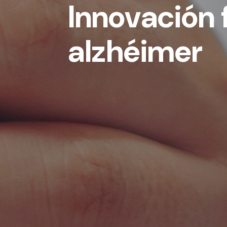
Innovación 
alzhéimer