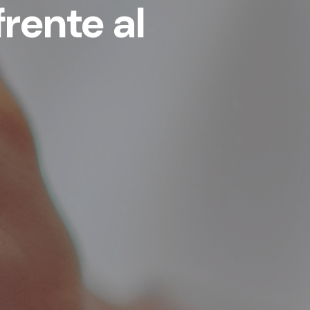
frente al