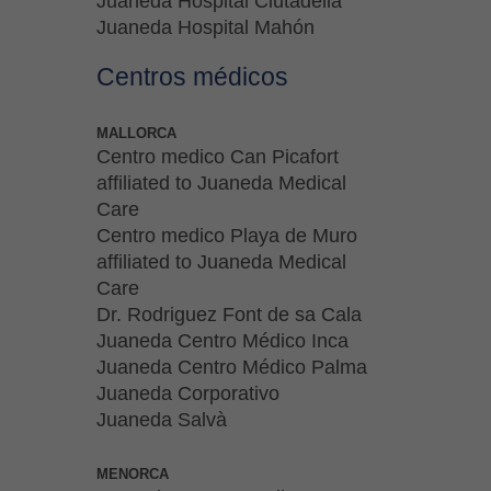
Juaneda Hospital Ciutadella
Juaneda Hospital Mahón
Centros médicos
MALLORCA
Centro medico Can Picafort
affiliated to Juaneda Medical
Care
Centro medico Playa de Muro
affiliated to Juaneda Medical
Care
Dr. Rodriguez Font de sa Cala
Juaneda Centro Médico Inca
Juaneda Centro Médico Palma
Juaneda Corporativo
Juaneda Salvà
MENORCA