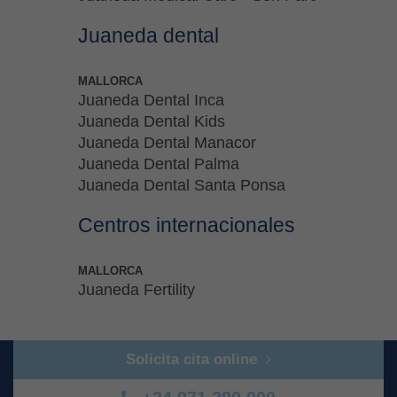
Juaneda dental
MALLORCA
Juaneda Dental Inca
Juaneda Dental Kids
Juaneda Dental Manacor
Juaneda Dental Palma
Juaneda Dental Santa Ponsa
Centros internacionales
MALLORCA
Juaneda Fertility
Solicita cita online