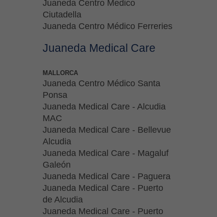
Juaneda Centro Medico
Ciutadella
Juaneda Centro Médico Ferreries
Juaneda Medical Care
MALLORCA
Juaneda Centro Médico Santa
Ponsa
Juaneda Medical Care - Alcudia
MAC
Juaneda Medical Care - Bellevue
Alcudia
Juaneda Medical Care - Magaluf
Galeón
Juaneda Medical Care - Paguera
Juaneda Medical Care - Puerto
de Alcudia
Juaneda Medical Care - Puerto