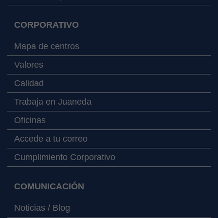
CORPORATIVO
Mapa de centros
Valores
Calidad
Trabaja en Juaneda
Oficinas
Accede a tu correo
Cumplimiento Corporativo
COMUNICACIÓN
Noticias / Blog