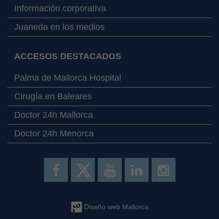
Información corporativa
Juaneda en los medios
ACCESOS DESTACADOS
Palma de Mallorca Hospital
Cirugía en Baleares
Doctor 24h Mallorca
Doctor 24h Menorca
Diseño web Mallorca