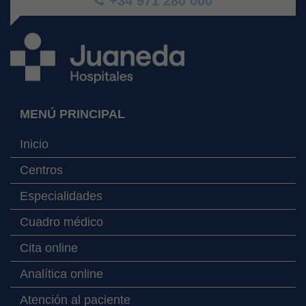
+34 971 280 000
MENÚ PRINCIPAL
Inicio
Centros
Especialidades
Cuadro médico
Cita online
Analítica online
Atención al paciente