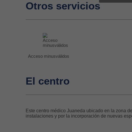
Otros servicios
Acceso minusválidos
El centro
Este centro médico Juaneda ubicado en la zona de
instalaciones y por la incorporación de nuevas esp