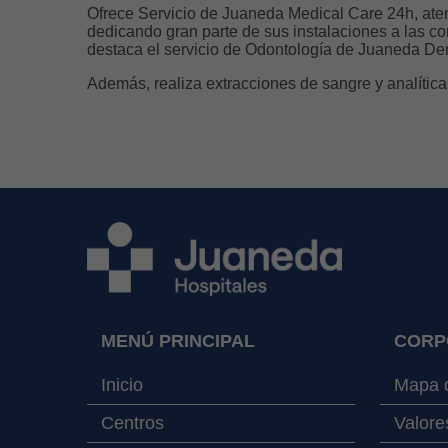
Ofrece Servicio de Juaneda Medical Care 24h, aten
dedicando gran parte de sus instalaciones a las con
destaca el servicio de Odontología de Juaneda De
Además, realiza extracciones de sangre y analítica
MENÚ PRINCIPAL
CORP
Inicio
Mapa d
Centros
Valore