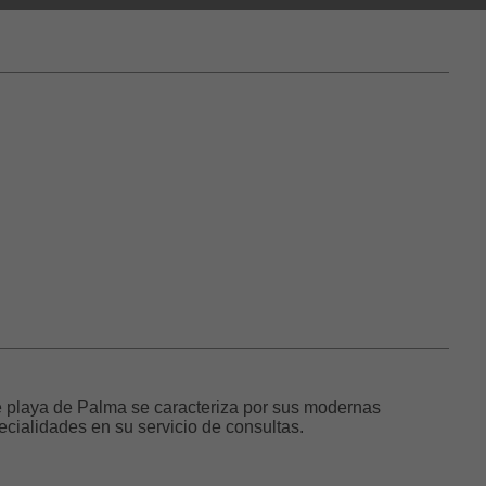
 playa de Palma se caracteriza por sus modernas
ecialidades en su servicio de consultas.