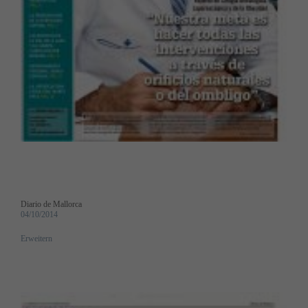
Diario de Mallorca
04/10/2014
Erweitern