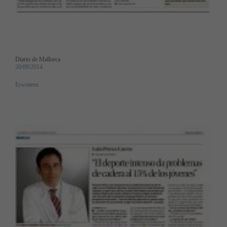
Diario de Mallorca
20/09/2014
Erweitern