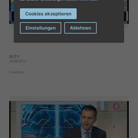
Cookies akzeptieren
Einstellungen
Ablehnen
IB3TV
29/09/2014
Erweitern