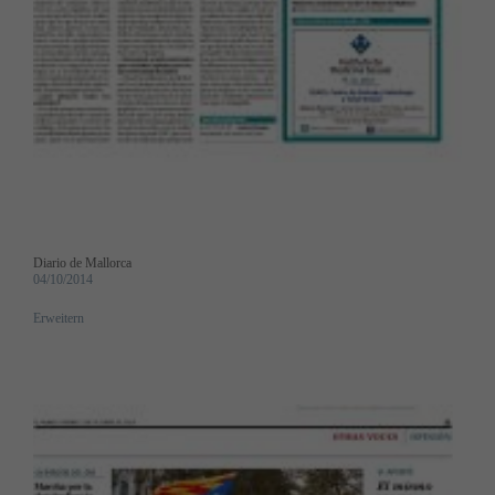
Diario de Mallorca
04/10/2014
Erweitern