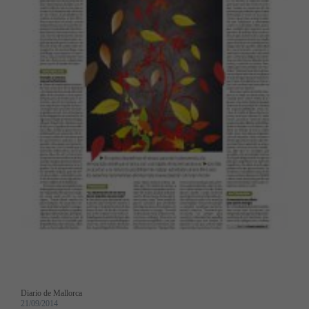
Diario de Mallorca
21/09/2014