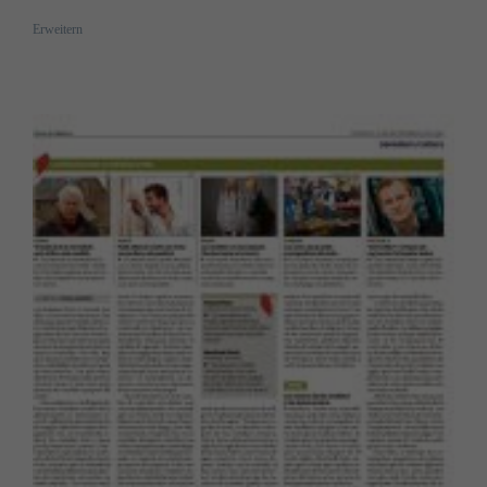
Erweitern