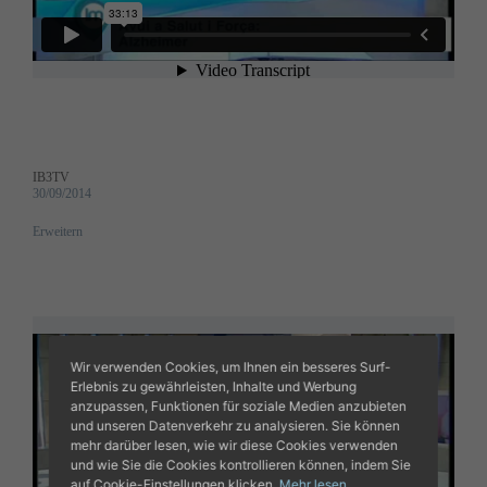
IB3TV
30/09/2014
Erweitern
Wir verwenden Cookies, um Ihnen ein besseres Surf-
Erlebnis zu gewährleisten, Inhalte und Werbung
anzupassen, Funktionen für soziale Medien anzubieten
und unseren Datenverkehr zu analysieren. Sie können
mehr darüber lesen, wie wir diese Cookies verwenden
und wie Sie die Cookies kontrollieren können, indem Sie
auf Cookie-Einstellungen klicken.
Mehr lesen