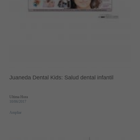
Juaneda Dental Kids: Salud dental infantil
Ultima Hora
10/06/2017
Ampliar