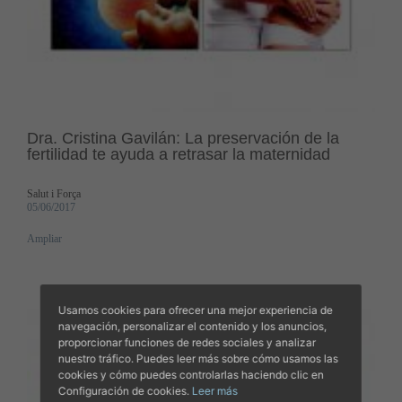
Dra. Cristina Gavilán: La preservación de la
fertilidad te ayuda a retrasar la maternidad
Salut i Força
05/06/2017
Ampliar
Usamos cookies para ofrecer una mejor experiencia de
navegación, personalizar el contenido y los anuncios,
proporcionar funciones de redes sociales y analizar
nuestro tráfico. Puedes leer más sobre cómo usamos las
cookies y cómo puedes controlarlas haciendo clic en
Configuración de cookies.
Leer más