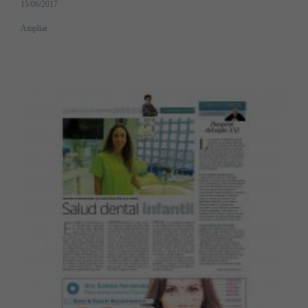
15/06/2017
Ampliar