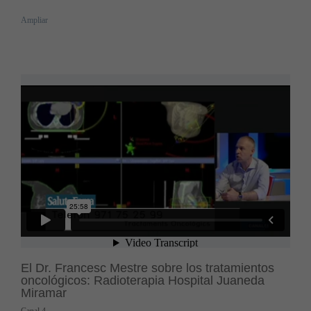
Ampliar
El Dr. Francesc Mestre sobre los tratamientos
oncológicos: Radioterapia Hospital Juaneda
Miramar