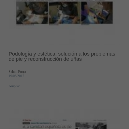
Podología y estética: solución a los problemas
de pie y reconstrucción de uñas
Salut i Força
19/06/2017
Ampliar