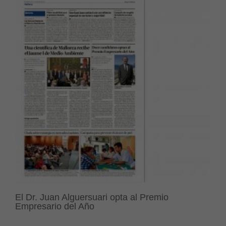
El Dr. Juan Alguersuari opta al Premio
Empresario del Año