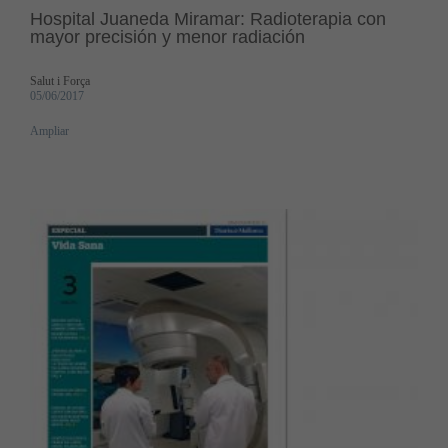
Hospital Juaneda Miramar: Radioterapia con
mayor precisión y menor radiación
Salut i Força
05/06/2017
Ampliar