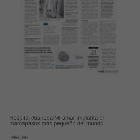
Hospital Juaneda Miramar implanta el
marcapasos más pequeño del mundo
Ultima Hora