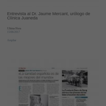
Entrevista al Dr. Jaume Mercant, urólogo de
Clínica Juaneda
Ultima Hora
15/06/2017
Ampliar