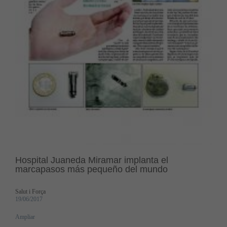
Hospital Juaneda Miramar implanta el
marcapasos más pequeño del mundo
Salut i Força
19/06/2017
Ampliar