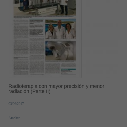
Radioterapia con mayor precisión y menor
radiación (Parte II)
03/06/2017
Ampliar