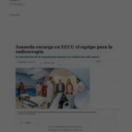
Canal 4
31/05/2017
Ampliar