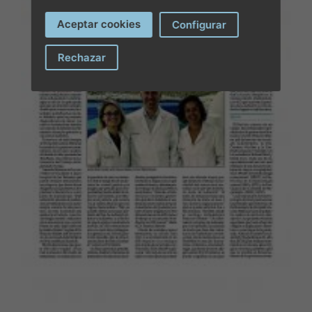
Aceptar cookies
Configurar
Rechazar