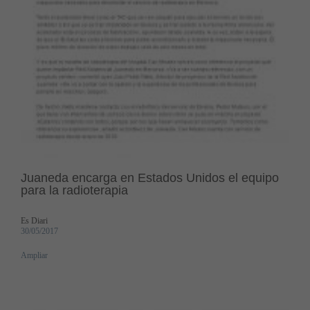
Juaneda encarga en Estados Unidos el equipo
para la radioterapia
Es Diari
30/05/2017
Ampliar