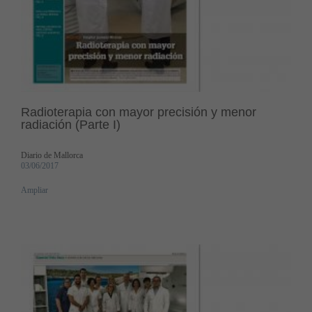
Radioterapia con mayor precisión y menor
radiación (Parte I)
Diario de Mallorca
03/06/2017
Ampliar