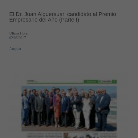
El Dr. Juan Alguersuari candidato al Premio
Empresario del Año (Parte I)
Ultima Hora
02/06/2017
Ampliar