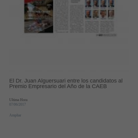
El Dr. Juan Alguersuari entre los candidatos al
Premio Empresario del Año de la CAEB
Ultima Hora
07/06/2017
Ampliar