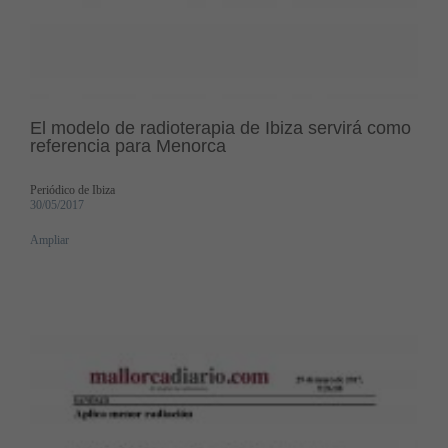
El modelo de radioterapia de Ibiza servirá como
referencia para Menorca
Periódico de Ibiza
30/05/2017
Ampliar