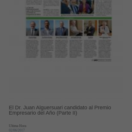
El Dr. Juan Alguersuari candidato al Premio
Empresario del Año (Parte II)
Ultima Hora
02/06/2017