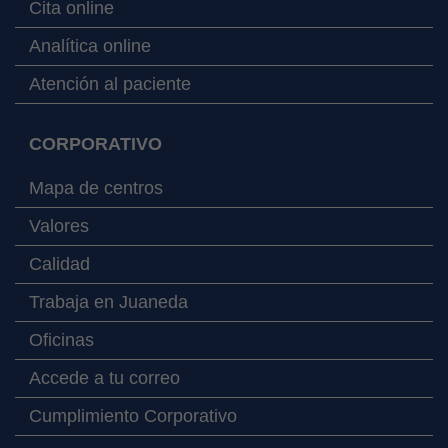
Cita online
Analítica online
Atención al paciente
CORPORATIVO
Mapa de centros
Valores
Calidad
Trabaja en Juaneda
Oficinas
Accede a tu correo
Cumplimiento Corporativo