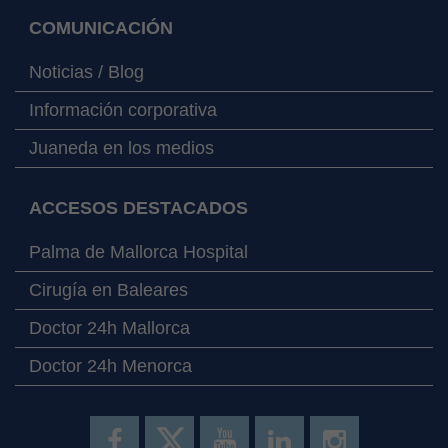
COMUNICACIÓN
Noticias / Blog
Información corporativa
Juaneda en los medios
ACCESOS DESTACADOS
Palma de Mallorca Hospital
Cirugía en Baleares
Doctor 24h Mallorca
Doctor 24h Menorca