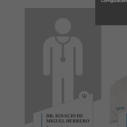
Configuración
DR. IGNACIO DE
MIGUEL HERRERO