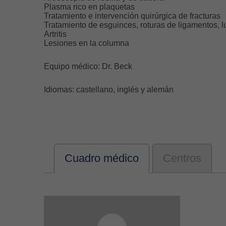
Plasma rico en plaquetas
Tratamiento e intervención quirúrgica de fracturas
Tratamiento de esguinces, roturas de ligamentos, 
Artritis
Lesiones en la columna
Equipo médico: Dr. Beck
Idiomas: castellano, inglés y alemán
Cuadro médico
Centros