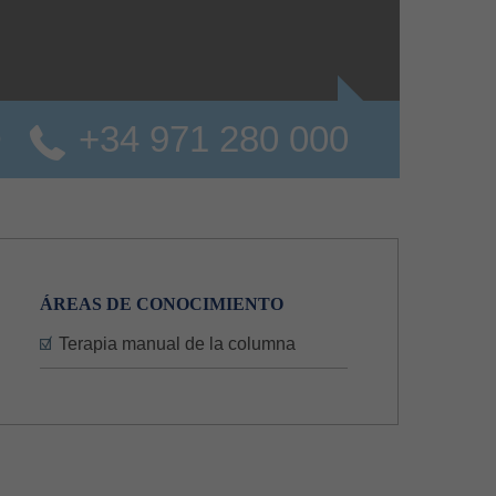
+34 971 280 000
o
ÁREAS DE CONOCIMIENTO
Terapia manual de la columna