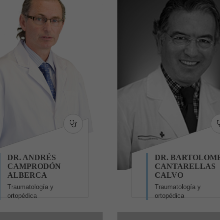
DR. ANDRÉS
DR. BARTOLOM
CAMPRODÓN
CANTARELLAS
ALBERCA
CALVO
Traumatología y
Traumatología y
ortopédica
ortopédica