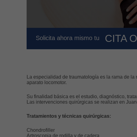
CITA 
Solicita ahora mismo tu
La especialidad de traumatología es la rama de la 
aparato locomotor.
Su finalidad básica es el estudio, diagnóstico, tra
Las intervenciones quirúrgicas se realizan en Jua
Tratamientos y técnicas quirúrgicas:
Chondrofiller
Artroscopia de rodilla y de cadera