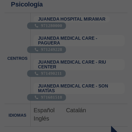
Psicología
JUANEDA HOSPITAL MIRAMAR
971280000
JUANEDA MEDICAL CARE -
PAGUERA
971249228
CENTROS
JUANEDA MEDICAL CARE - RIU
CENTER
971490211
JUANEDA MEDICAL CARE - SON
MATÍAS
971681518
Español
Catalán
IDIOMAS
Inglés