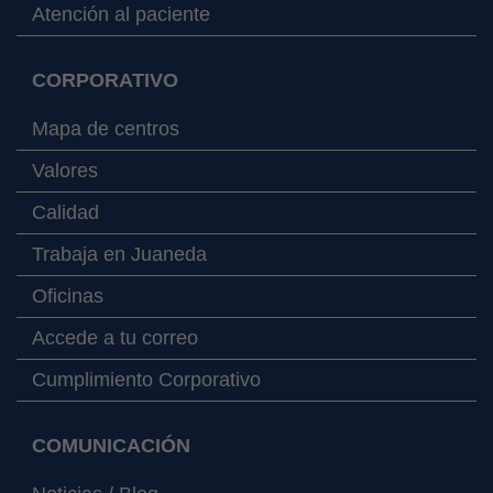
Atención al paciente
CORPORATIVO
Mapa de centros
Valores
Calidad
Trabaja en Juaneda
Oficinas
Accede a tu correo
Cumplimiento Corporativo
COMUNICACIÓN