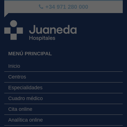
+34 971 280 000
MENÚ PRINCIPAL
Inicio
Centros
Especialidades
Cuadro médico
Cita online
Analítica online