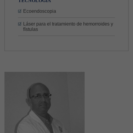
TECNOLOGÍA
Ecoendoscopia
Láser para el tratamiento de hemorroides y
fístulas