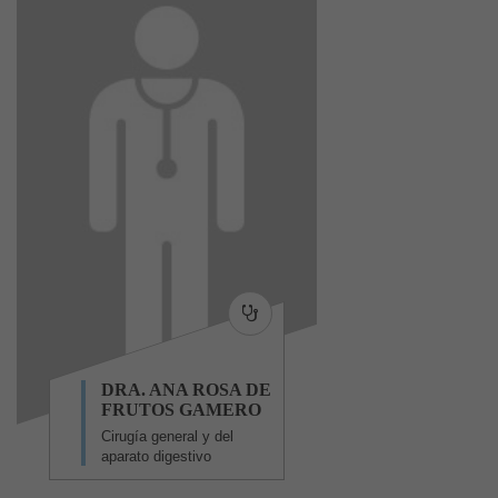
DRA. ANA ROSA DE
FRUTOS GAMERO
Cirugía general y del
aparato digestivo