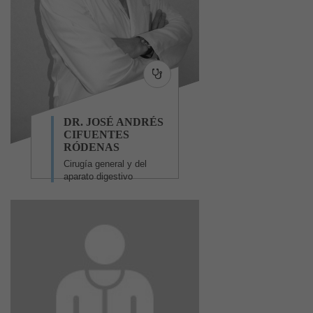
DR. JOSÉ ANDRÉS
CIFUENTES
RÓDENAS
Cirugía general y del
aparato digestivo