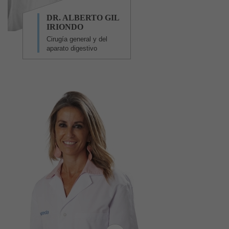
DR. ALBERTO GIL
IRIONDO
Cirugía general y del
aparato digestivo