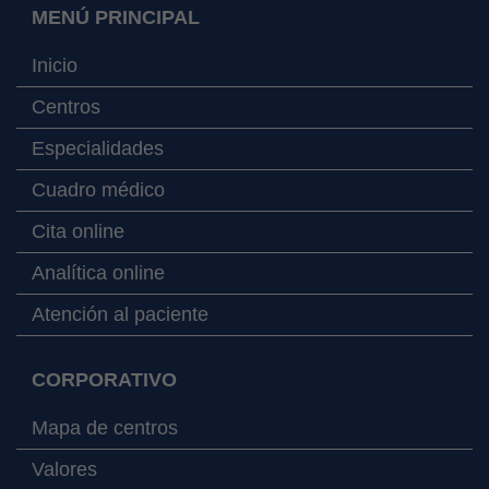
MENÚ PRINCIPAL
Inicio
Centros
Especialidades
Cuadro médico
Cita online
Analítica online
Atención al paciente
CORPORATIVO
Mapa de centros
Valores