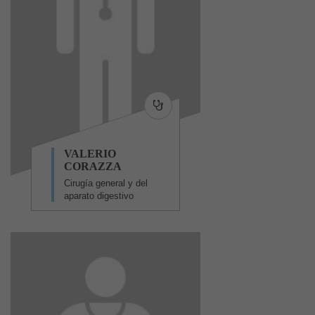
VALERIO
CORAZZA
Cirugía general y del
aparato digestivo