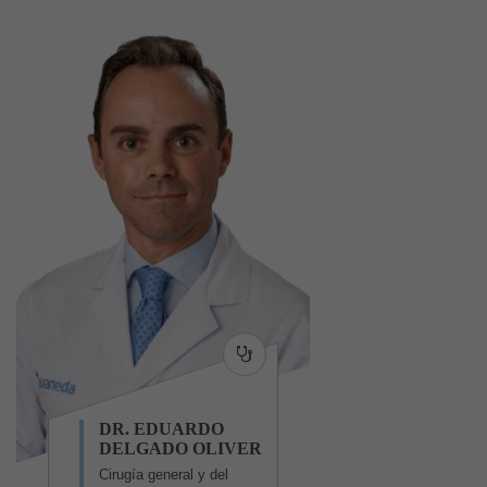
DR. EDUARDO
DELGADO OLIVER
Cirugía general y del