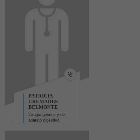
PATRICIA
CREMADES
BELMONTE
Cirugía general y del
aparato digestivo