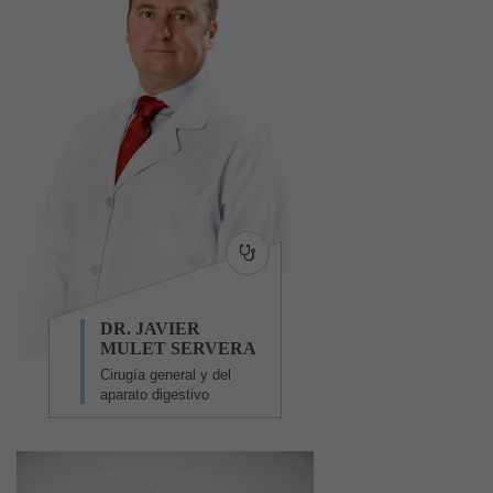
DR. JAVIER
MULET SERVERA
Cirugía general y del
aparato digestivo