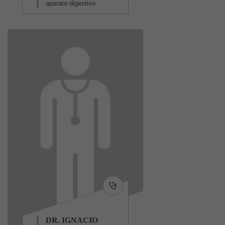
aparato digestivo
DR. IGNACIO