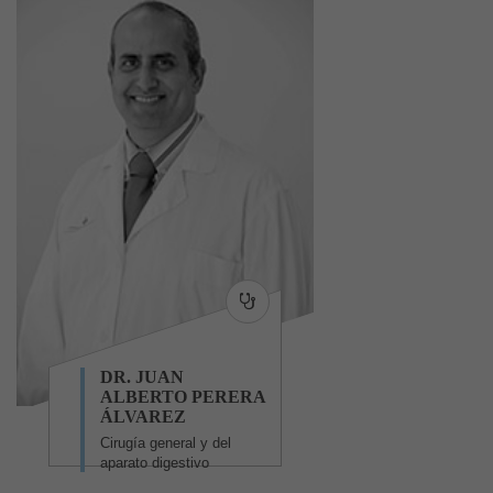
DR. JUAN
ALBERTO PERERA
ÁLVAREZ
Cirugía general y del
aparato digestivo