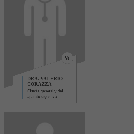
DRA. VALERIO
CORAZZA
Cirugía general y del
aparato digestivo