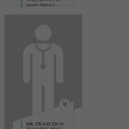
aparato digestivo
DR. FRANCISCO