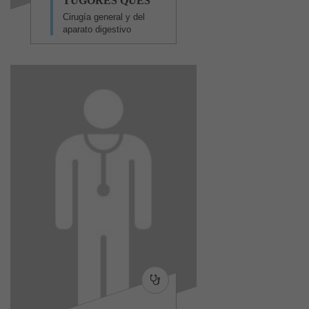
TUGORES QUES
Cirugía general y del
aparato digestivo