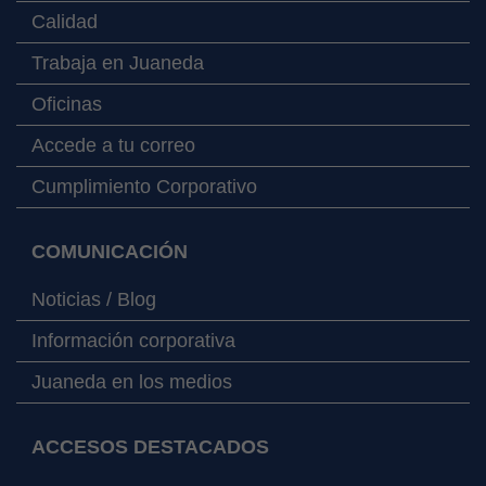
Calidad
Trabaja en Juaneda
Oficinas
Accede a tu correo
Cumplimiento Corporativo
COMUNICACIÓN
Noticias / Blog
Información corporativa
Juaneda en los medios
ACCESOS DESTACADOS