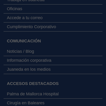
Oficinas
Accede a tu correo
Cumplimiento Corporativo
COMUNICACIÓN
Noticias / Blog
Información corporativa
Juaneda en los medios
ACCESOS DESTACADOS
Palma de Mallorca Hospital
Cirugía en Baleares