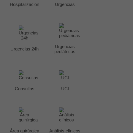
Hospitalización
Urgencias
Urgencias
Urgencias 24h
pediátricas
Consultas
UCI
Área quirúrgica
Análisis clínicos