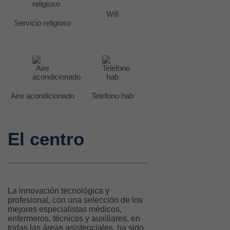
Wifi
Servicio religioso
Aire acondicionado
Telefono hab
El centro
La innovación tecnológica y
profesional, con una selección de los
mejores especialistas médicos,
enfermeros, técnicos y auxiliares, en
todas las áreas asistenciales, ha sido