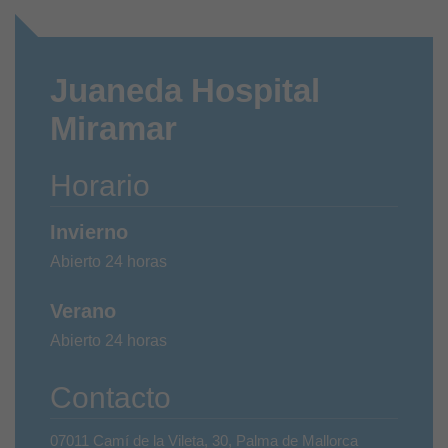
Juaneda Hospital
Miramar
Horario
Invierno
Abierto 24 horas
Verano
Abierto 24 horas
Contacto
07011 Camí de la Vileta, 30, Palma de Mallorca