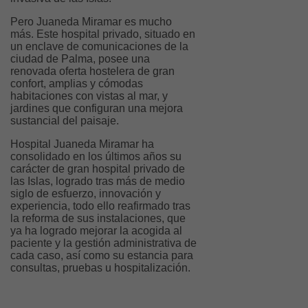
Pero Juaneda Miramar es mucho
más. Este hospital privado, situado en
un enclave de comunicaciones de la
ciudad de Palma, posee una
renovada oferta hostelera de gran
confort, amplias y cómodas
habitaciones con vistas al mar, y
jardines que configuran una mejora
sustancial del paisaje.
Hospital Juaneda Miramar ha
consolidado en los últimos años su
carácter de gran hospital privado de
las Islas, logrado tras más de medio
siglo de esfuerzo, innovación y
experiencia, todo ello reafirmado tras
la reforma de sus instalaciones, que
ya ha logrado mejorar la acogida al
paciente y la gestión administrativa de
cada caso, así como su estancia para
consultas, pruebas u hospitalización.