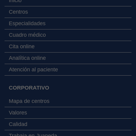
Inicio
Centros
Especialidades
Cuadro médico
Cita online
Analítica online
Atención al paciente
CORPORATIVO
Mapa de centros
Valores
Calidad
Trabaja en Juaneda