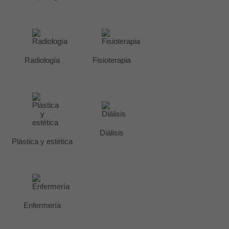
Radiología
Fisioterapia
Diálisis
Plástica y estética
Enfermería