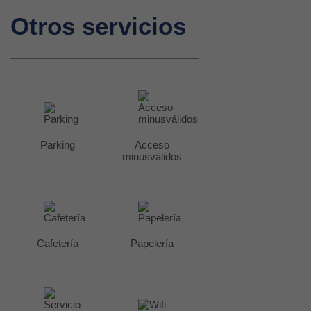
Otros servicios
Parking
Acceso
minusválidos
Cafetería
Papelería