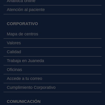
Analítica online
Atención al paciente
CORPORATIVO
Mapa de centros
Valores
Calidad
Trabaja en Juaneda
Oficinas
Accede a tu correo
Cumplimiento Corporativo
COMUNICACIÓN