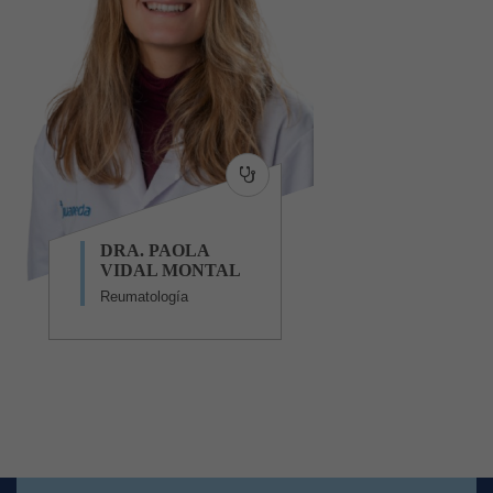
DRA. PAOLA
VIDAL MONTAL
Reumatología