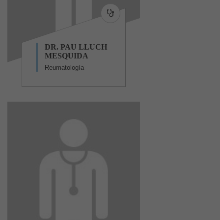
DR. PAU LLUCH
MESQUIDA
Reumatología