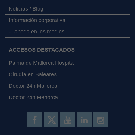
Noticias / Blog
Información corporativa
Juaneda en los medios
ACCESOS DESTACADOS
Palma de Mallorca Hospital
Cirugía en Baleares
Doctor 24h Mallorca
Doctor 24h Menorca