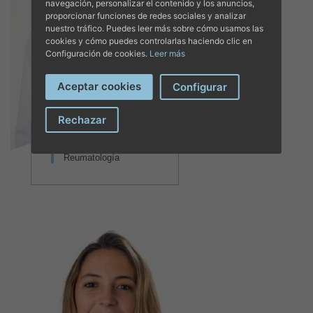
navegación, personalizar el contenido y los anuncios,
proporcionar funciones de redes sociales y analizar
nuestro tráfico. Puedes leer más sobre cómo usamos las
cookies y cómo puedes controlarlas haciendo clic en
Configuración de cookies.
Leer más
Aceptar cookies
Configurar
Rechazar
DR. JORGE LUIS
RODAS FLORES
Reumatología