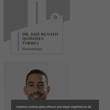
DR. JOSÉ RENATO
QUIÑONES
TORRES
Reumatología
Usamos cookies para ofrecer una mejor experiencia de