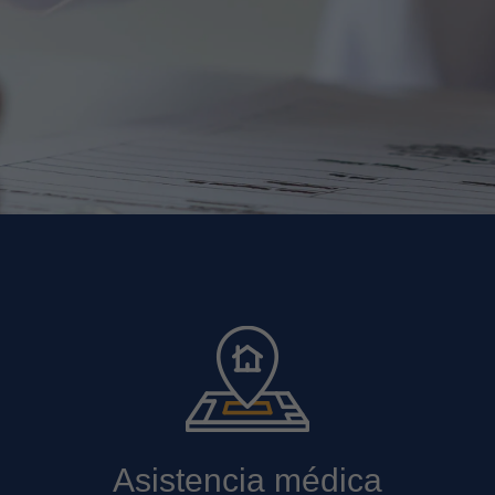
Asistencia médica