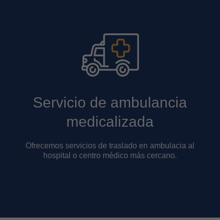
Servicio de ambulancia
medicalizada
Ofrecemos servicios de traslado en ambulacia al
hospital o centro médico más cercano.