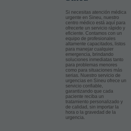
Si necesitas atención médica
urgente en Sineu, nuestro
centro médico está aquí para
ofrecerte un servicio rápido y
eficiente. Contamos con un
equipo de profesionales
altamente capacitados, listos
para manejar cualquier
emergencia, brindando
soluciones inmediatas tanto
para problemas menores
como para situaciones más
serias. Nuestro servicio de
urgencias en Sineu ofrece un
servicio confiable,
garantizando que cada
paciente reciba un
tratamiento personalizado y
de calidad, sin importar la
hora o la gravedad de la
urgencia.