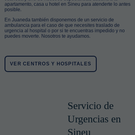
apartamento, casa u hotel en Sineu para atenderte lo antes
posible.
En Juaneda también disponemos de un servicio de
ambulancia para el caso de que necesites traslado de
urgencia al hospital o por si te encuentras impedido y no
puedes moverte. Nosotros te ayudamos.
VER CENTROS Y HOSPITALES
Servicio de
Urgencias en
Sineu