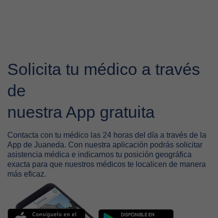
Solicita tu médico a través
de
nuestra App gratuita
Contacta con tu médico las 24 horas del día a través de la
App de Juaneda. Con nuestra aplicación podrás solicitar
asistencia médica e indicarnos tu posición geográfica
exacta para que nuestros médicos te localicen de manera
más eficaz.