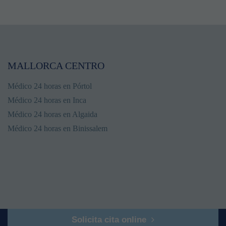
MALLORCA CENTRO
Médico 24 horas en Pórtol
Médico 24 horas en Inca
Médico 24 horas en Algaida
Médico 24 horas en Binissalem
Solicita cita online