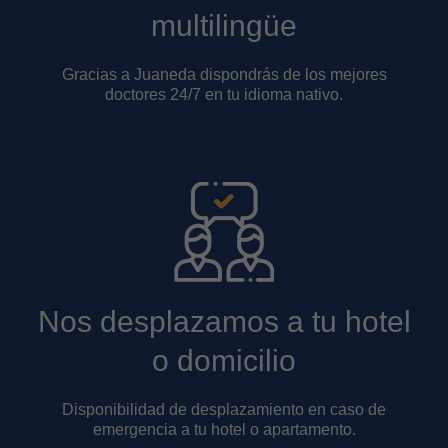
multilingüe
Gracias a Juaneda dispondrás de los mejores
doctores 24/7 en tu idioma nativo.
Nos desplazamos a tu hotel
o domicilio
Disponibilidad de desplazamiento en caso de
emergencia a tu hotel o apartamento.