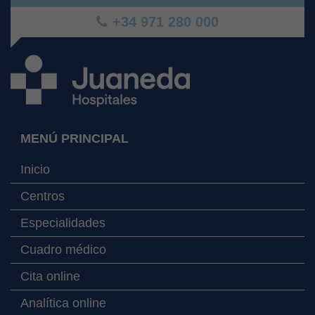
+34 971 280 000
MENÚ PRINCIPAL
Inicio
Centros
Especialidades
Cuadro médico
Cita online
Analítica online