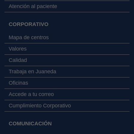
Atención al paciente
CORPORATIVO
Mapa de centros
Valores
Calidad
Trabaja en Juaneda
Oficinas
Accede a tu correo
Cumplimiento Corporativo
COMUNICACIÓN