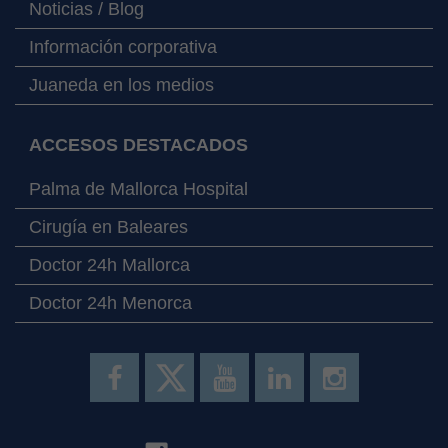
Noticias / Blog
Información corporativa
Juaneda en los medios
ACCESOS DESTACADOS
Palma de Mallorca Hospital
Cirugía en Baleares
Doctor 24h Mallorca
Doctor 24h Menorca