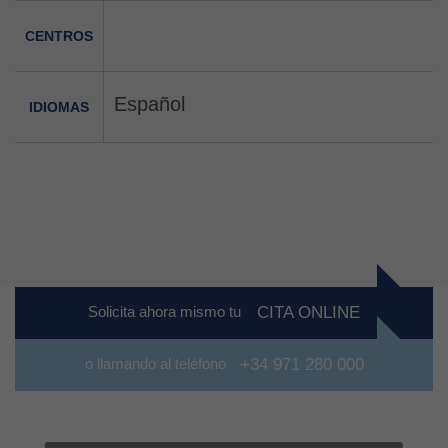
CENTROS
Español
IDIOMAS
Solicita ahora mismo tu
CITA ONLINE
o llamando al teléfono
+34 971 280 000