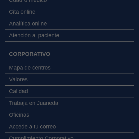
Cita online
Analítica online
Atención al paciente
CORPORATIVO
Mapa de centros
Valores
Calidad
Trabaja en Juaneda
Oficinas
Accede a tu correo
Cumplimiento Corporativo