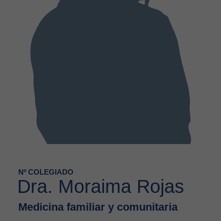
Nº COLEGIADO
Dra. Moraima Rojas
Medicina familiar y comunitaria