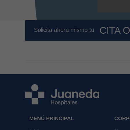
CITA 
Solicita ahora mismo tu
MENÚ PRINCIPAL
CORP