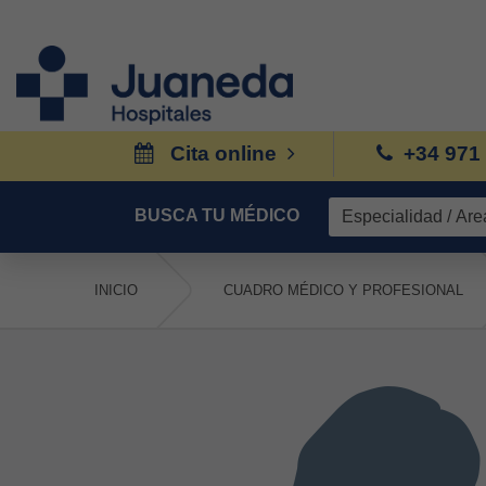
Cita online
+34 971
BUSCA TU MÉDICO
INICIO
CUADRO MÉDICO Y PROFESIONAL