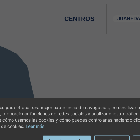
CENTROS
JUANEDA
s para ofrecer una mejor experiencia de navegación, personalizar e
, proporcionar funciones de redes sociales y analizar nuestro tráfico
e cómo usamos las cookies y cómo puedes controlarlas haciendo cli
 de cookies.
Leer más