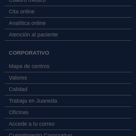
Cita online
Analítica online
Atención al paciente
CORPORATIVO
Mapa de centros
Valores
Calidad
Trabaja en Juaneda
Oficinas
Accede a tu correo
Cumplimiento Corporativo