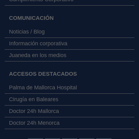
COMUNICACIÓN
Noticias / Blog
Información corporativa
Juaneda en los medios
ACCESOS DESTACADOS
Palma de Mallorca Hospital
Cirugía en Baleares
Doctor 24h Mallorca
Doctor 24h Menorca