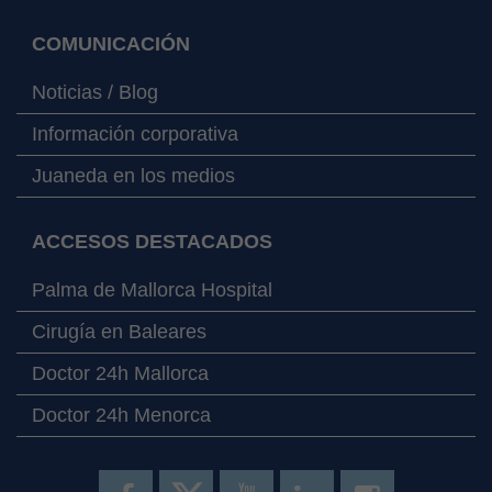
COMUNICACIÓN
Noticias / Blog
Información corporativa
Juaneda en los medios
ACCESOS DESTACADOS
Palma de Mallorca Hospital
Cirugía en Baleares
Doctor 24h Mallorca
Doctor 24h Menorca