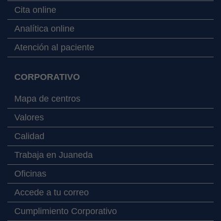
Cita online
Analítica online
Atención al paciente
CORPORATIVO
Mapa de centros
Valores
Calidad
Trabaja en Juaneda
Oficinas
Accede a tu correo
Cumplimiento Corporativo