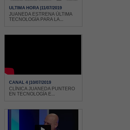
ULTIMA HORA |11/07/2019
JUANEDA ESTRENA ÚLTIMA
TECNOLOGÍA PARA LA...
CANAL 4 |10/07/2019
CLÍNICA JUANEDA PUNTERO
EN TECNOLOGÍA E...