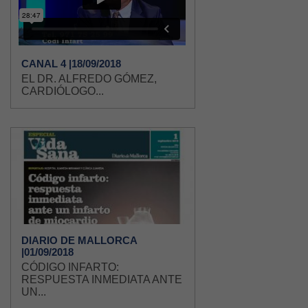
CANAL 4 |18/09/2018
EL DR. ALFREDO GÓMEZ,
CARDIÓLOGO...
DIARIO DE MALLORCA
|01/09/2018
CÓDIGO INFARTO:
RESPUESTA INMEDIATA ANTE
UN...