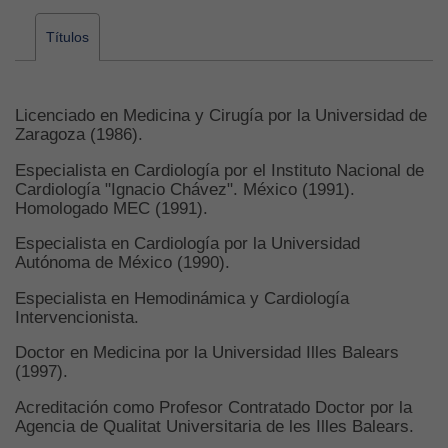
Títulos
Licenciado en Medicina y Cirugía por la Universidad de
Zaragoza (1986).
Especialista en Cardiología por el Instituto Nacional de
Cardiología "Ignacio Chávez". México (1991).
Homologado MEC (1991).
Especialista en Cardiología por la Universidad
Autónoma de México (1990).
Especialista en Hemodinámica y Cardiología
Intervencionista.
Doctor en Medicina por la Universidad Illes Balears
(1997).
Acreditación como Profesor Contratado Doctor por la
Agencia de Qualitat Universitaria de les Illes Balears.