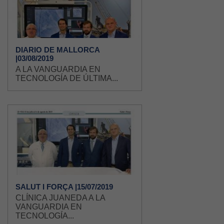
DIARIO DE MALLORCA
|03/08/2019
A LA VANGUARDIA EN
TECNOLOGÍA DE ÚLTIMA...
SALUT I FORÇA |15/07/2019
CLÍNICA JUANEDA A LA
VANGUARDIA EN
TECNOLOGÍA...