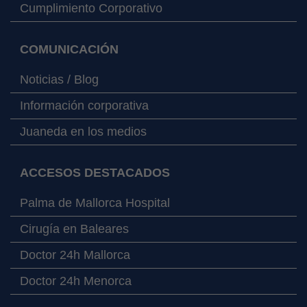
Cumplimiento Corporativo
COMUNICACIÓN
Noticias / Blog
Información corporativa
Juaneda en los medios
ACCESOS DESTACADOS
Palma de Mallorca Hospital
Cirugía en Baleares
Doctor 24h Mallorca
Doctor 24h Menorca