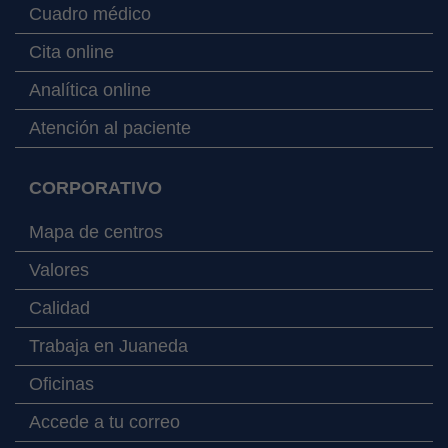
Cuadro médico
Cita online
Analítica online
Atención al paciente
CORPORATIVO
Mapa de centros
Valores
Calidad
Trabaja en Juaneda
Oficinas
Accede a tu correo