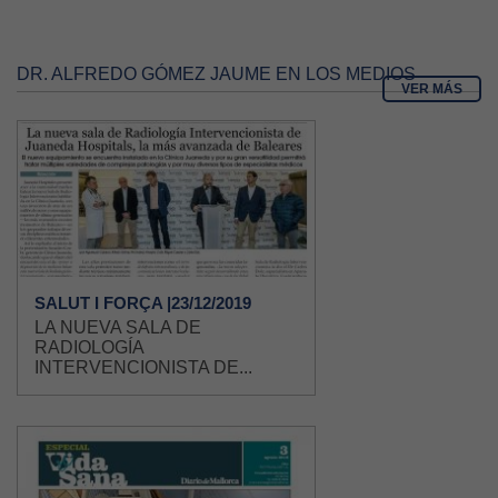
DR. ALFREDO GÓMEZ JAUME EN LOS MEDIOS
VER MÁS
SALUT I FORÇA |23/12/2019
LA NUEVA SALA DE
RADIOLOGÍA
INTERVENCIONISTA DE...