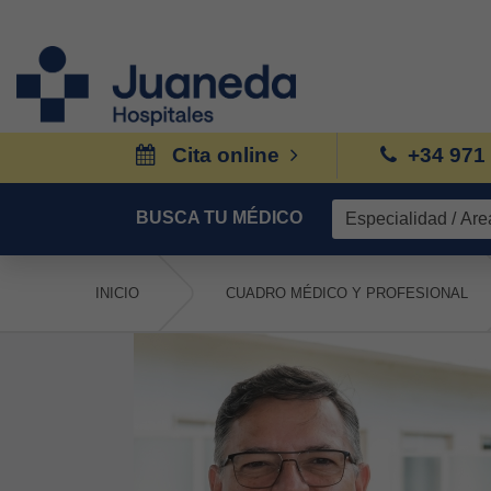
Cita online
+34 971
BUSCA TU MÉDICO
INICIO
CUADRO MÉDICO Y PROFESIONAL