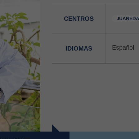
CENTROS
JUANEDA
Español
IDIOMAS