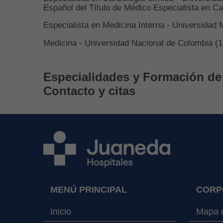
Español del Título de Médico Especialista en Ca
Especialista en Medicina Interna - Universidad
Medicina - Universidad Nacional de Colombia (
Especialidades y Formación de 
Contacto y citas
MENÚ PRINCIPAL
CORP
Inicio
Mapa d