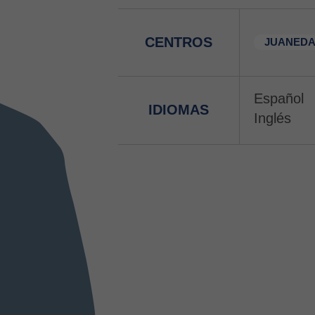
CENTROS
JUANEDA
Español
IDIOMAS
Inglés