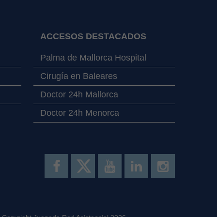
ACCESOS DESTACADOS
Palma de Mallorca Hospital
Cirugía en Baleares
Doctor 24h Mallorca
Doctor 24h Menorca