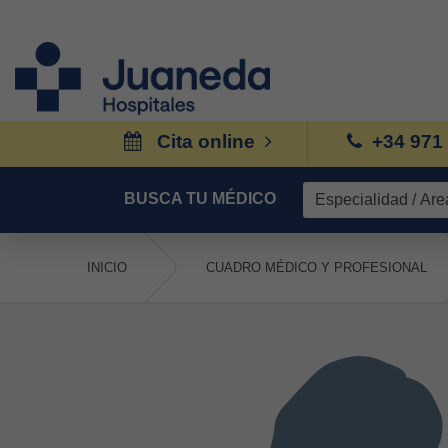
Cita online
+34 971
BUSCA TU MÉDICO
INICIO
CUADRO MÉDICO Y PROFESIONAL