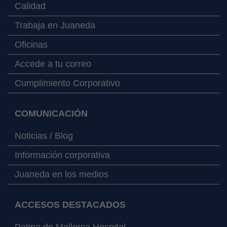
Calidad
Trabaja en Juaneda
Oficinas
Accede a tu correo
Cumplimiento Corporativo
COMUNICACIÓN
Noticias / Blog
Información corporativa
Juaneda en los medios
ACCESOS DESTACADOS
Palma de Mallorca Hospital