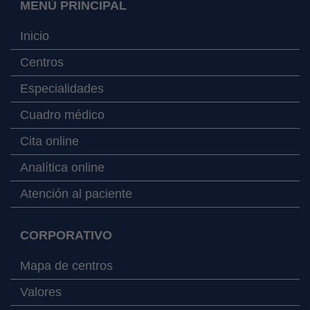
MENÚ PRINCIPAL
Inicio
Centros
Especialidades
Cuadro médico
Cita online
Analítica online
Atención al paciente
CORPORATIVO
Mapa de centros
Valores