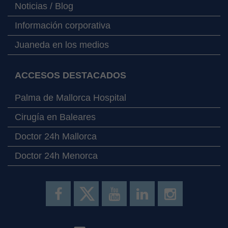
Noticias / Blog
Información corporativa
Juaneda en los medios
ACCESOS DESTACADOS
Palma de Mallorca Hospital
Cirugía en Baleares
Doctor 24h Mallorca
Doctor 24h Menorca