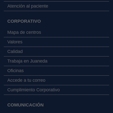
Atención al paciente
CORPORATIVO
Mapa de centros
Valores
Calidad
Trabaja en Juaneda
Oficinas
Accede a tu correo
Cumplimiento Corporativo
COMUNICACIÓN