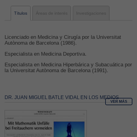
Títulos
Áreas de interés
Investigaciones
Licenciado en Medicina y Cirugía por la Universitat
Autònoma de Barcelona (1986).
Especialista en Medicina Deportiva.
Especialista en Medicina Hiperbárica y Subacuática por
la Universitat Autònoma de Barcelona (1991).
DR. JUAN MIGUEL BATLE VIDAL EN LOS MEDIOS
VER MÁS