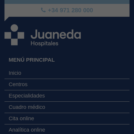
+34 971 280 000
MENÚ PRINCIPAL
Inicio
Centros
Especialidades
Cuadro médico
Cita online
Analítica online