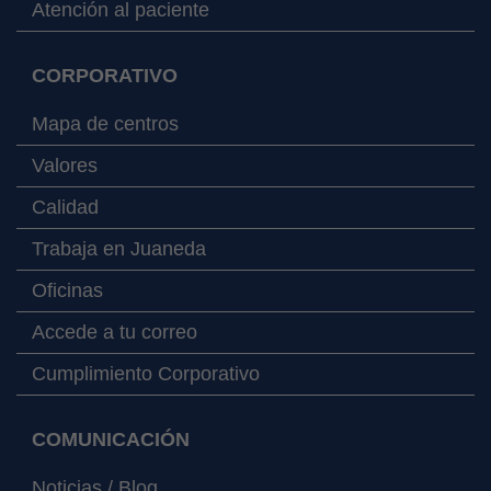
Atención al paciente
CORPORATIVO
Mapa de centros
Valores
Calidad
Trabaja en Juaneda
Oficinas
Accede a tu correo
Cumplimiento Corporativo
COMUNICACIÓN
Noticias / Blog