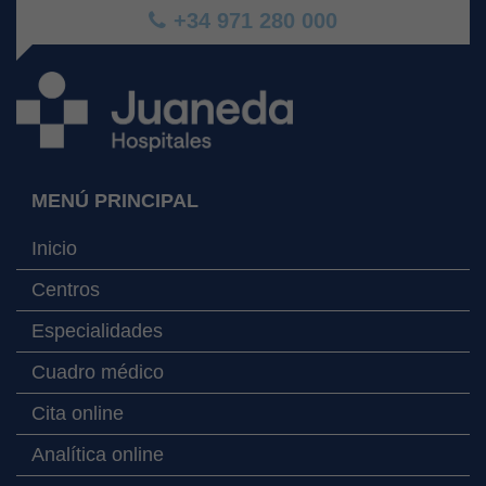
+34 971 280 000
MENÚ PRINCIPAL
Inicio
Centros
Especialidades
Cuadro médico
Cita online
Analítica online