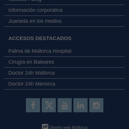
Información corporativa
Juaneda en los medios
ACCESOS DESTACADOS
Palma de Mallorca Hospital
Cirugía en Baleares
Doctor 24h Mallorca
Doctor 24h Menorca
Diseño web Mallorca