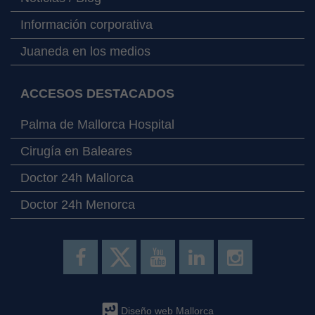
Información corporativa
Juaneda en los medios
ACCESOS DESTACADOS
Palma de Mallorca Hospital
Cirugía en Baleares
Doctor 24h Mallorca
Doctor 24h Menorca
Diseño web Mallorca