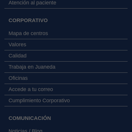
Atención al paciente
CORPORATIVO
Mapa de centros
Valores
Calidad
Trabaja en Juaneda
Oficinas
Accede a tu correo
Cumplimiento Corporativo
COMUNICACIÓN
Noticias / Blog