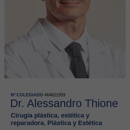
Nº COLEGIADO
464621959
Dr. Alessandro Thione
Cirugía plástica, estética y
reparadora
,
Plástica y Estética