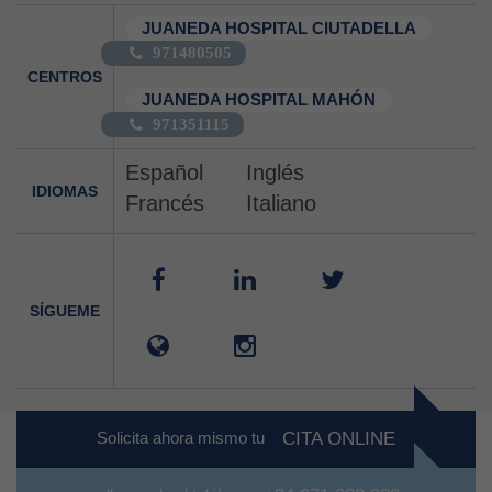
JUANEDA HOSPITAL CIUTADELLA
971480505
CENTROS
JUANEDA HOSPITAL MAHÓN
971351115
Español
Inglés
IDIOMAS
Francés
Italiano
SÍGUEME
Solicita ahora mismo tu
CITA ONLINE