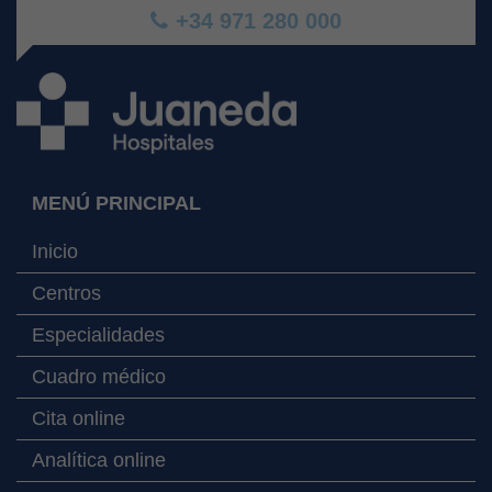
+34 971 280 000
MENÚ PRINCIPAL
Inicio
Centros
Especialidades
Cuadro médico
Cita online
Analítica online