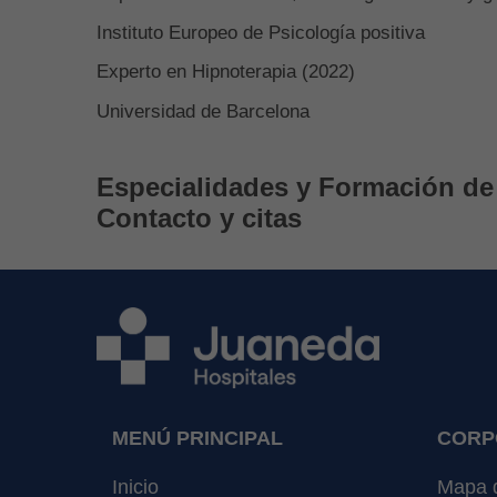
Instituto Europeo de Psicología positiva
Experto en Hipnoterapia (2022)
Universidad de Barcelona
Especialidades y Formación de
Contacto y citas
MENÚ PRINCIPAL
CORP
Inicio
Mapa d