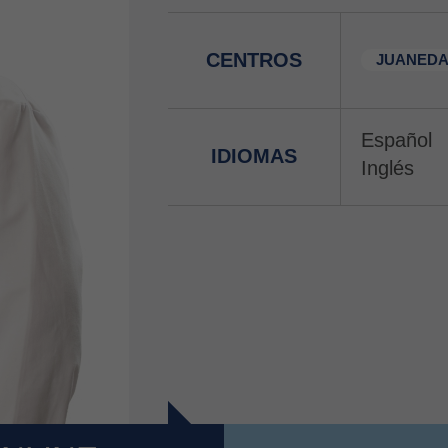
CENTROS
JUANEDA
Español
IDIOMAS
Inglés