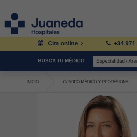
Cita online
+34 971
BUSCA TU MÉDICO
INICIO
CUADRO MÉDICO Y PROFESIONAL