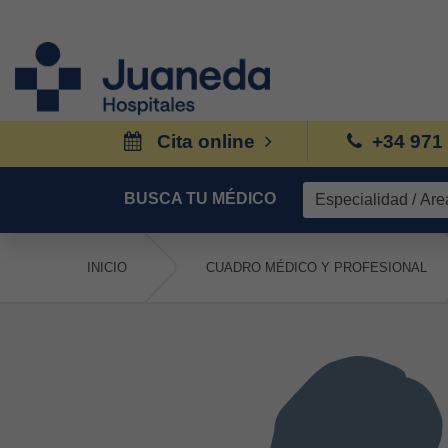
Cita online
+34 971
BUSCA TU MÉDICO
INICIO
CUADRO MÉDICO Y PROFESIONAL