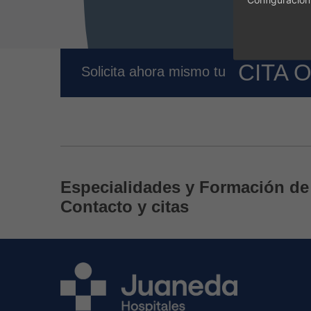
CITA 
Solicita ahora mismo tu
Especialidades y Formación de 
Contacto y citas