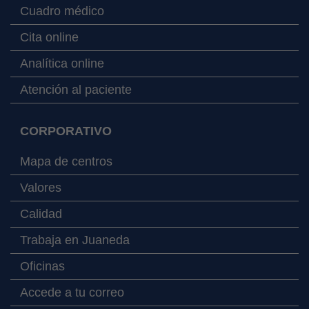
Cuadro médico
Cita online
Analítica online
Atención al paciente
CORPORATIVO
Mapa de centros
Valores
Calidad
Trabaja en Juaneda
Oficinas
Accede a tu correo