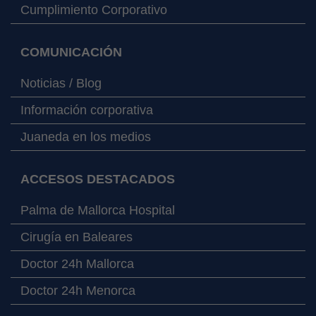
Cumplimiento Corporativo
COMUNICACIÓN
Noticias / Blog
Información corporativa
Juaneda en los medios
ACCESOS DESTACADOS
Palma de Mallorca Hospital
Cirugía en Baleares
Doctor 24h Mallorca
Doctor 24h Menorca