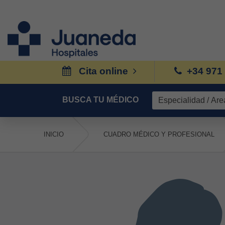
Cita online
+34 971
BUSCA TU MÉDICO
INICIO
CUADRO MÉDICO Y PROFESIONAL