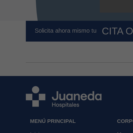
CITA 
Solicita ahora mismo tu
MENÚ PRINCIPAL
CORP