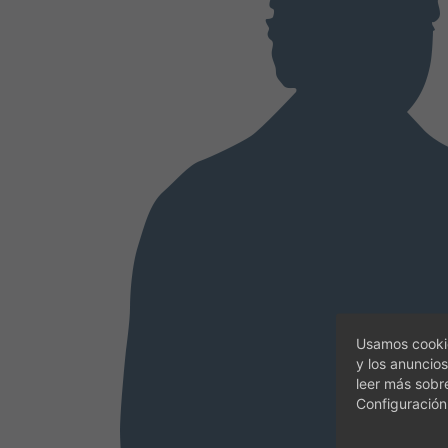
Usamos cookie
y los anuncios
leer más sobr
Configuración