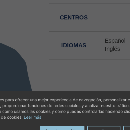
CENTROS
Español
IDIOMAS
Inglés
s para ofrecer una mejor experiencia de navegación, personalizar e
, proporcionar funciones de redes sociales y analizar nuestro tráfico
e cómo usamos las cookies y cómo puedes controlarlas haciendo cli
 de cookies.
Leer más