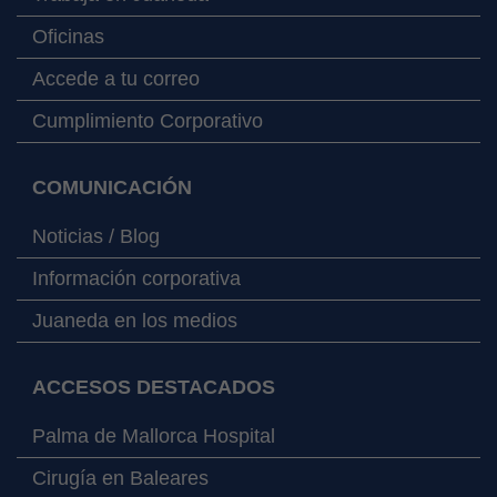
Oficinas
Accede a tu correo
Cumplimiento Corporativo
COMUNICACIÓN
Noticias / Blog
Información corporativa
Juaneda en los medios
ACCESOS DESTACADOS
Palma de Mallorca Hospital
Cirugía en Baleares