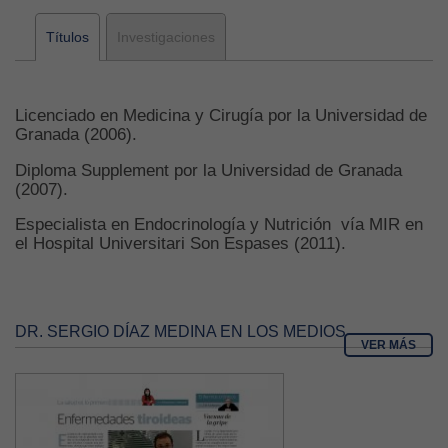
Títulos
Investigaciones
Licenciado en Medicina y Cirugía por la Universidad de
Granada (2006).
Diploma Supplement por la Universidad de Granada
(2007).
Especialista en Endocrinología y Nutrición vía MIR en
el Hospital Universitari Son Espases (2011).
DR. SERGIO DÍAZ MEDINA EN LOS MEDIOS
VER MÁS