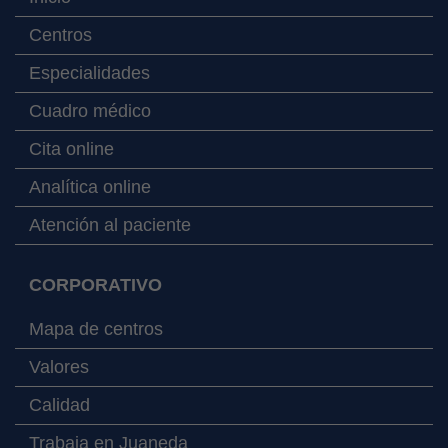
Centros
Especialidades
Cuadro médico
Cita online
Analítica online
Atención al paciente
CORPORATIVO
Mapa de centros
Valores
Calidad
Trabaja en Juaneda