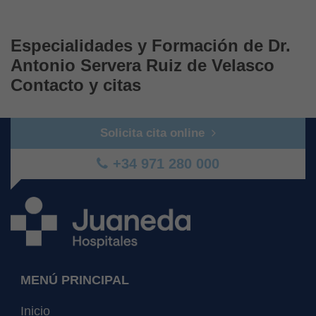
Especialidades y Formación de Dr.
Antonio Servera Ruiz de Velasco
Contacto y citas
Solicita cita online
+34 971 280 000
MENÚ PRINCIPAL
Inicio