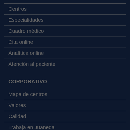
Centros
Especialidades
Cuadro médico
Cita online
Analítica online
Atención al paciente
CORPORATIVO
Mapa de centros
Valores
Calidad
Trabaja en Juaneda