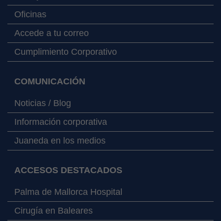
Oficinas
Accede a tu correo
Cumplimiento Corporativo
COMUNICACIÓN
Noticias / Blog
Información corporativa
Juaneda en los medios
ACCESOS DESTACADOS
Palma de Mallorca Hospital
Cirugía en Baleares