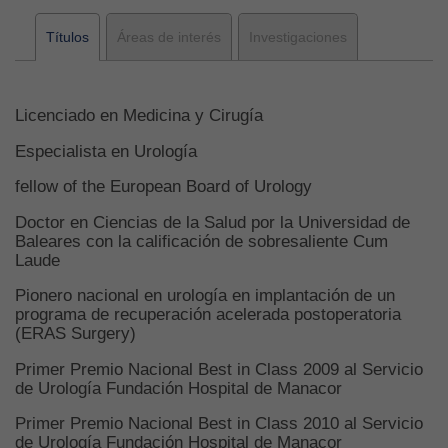
Títulos
Áreas de interés
Investigaciones
Licenciado en Medicina y Cirugía
Especialista en Urología
fellow of the European Board of Urology
Doctor en Ciencias de la Salud por la Universidad de
Baleares con la calificación de sobresaliente Cum
Laude
Pionero nacional en urología en implantación de un
programa de recuperación acelerada postoperatoria
(ERAS Surgery)
Primer Premio Nacional Best in Class 2009 al Servicio
de Urología Fundación Hospital de Manacor
Primer Premio Nacional Best in Class 2010 al Servicio
de Urología Fundación Hospital de Manacor