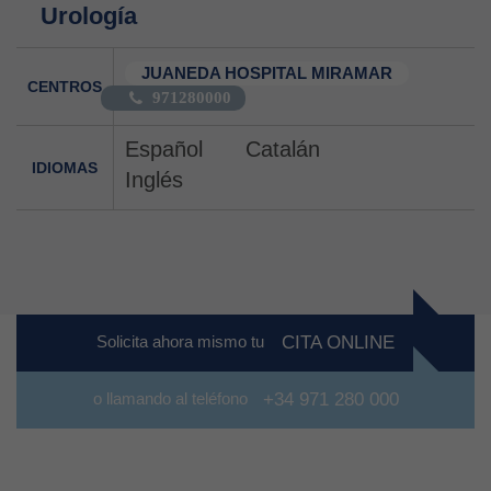
Urología
JUANEDA HOSPITAL MIRAMAR
CENTROS
971280000
Español
Catalán
IDIOMAS
Inglés
Solicita ahora mismo tu
CITA ONLINE
o llamando al teléfono
+34 971 280 000