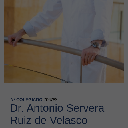
Nº COLEGIADO
706789
Dr. Antonio Servera
Ruiz de Velasco