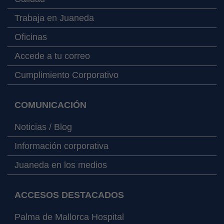
Trabaja en Juaneda
Oficinas
Accede a tu correo
Cumplimiento Corporativo
COMUNICACIÓN
Noticias / Blog
Información corporativa
Juaneda en los medios
ACCESOS DESTACADOS
Palma de Mallorca Hospital