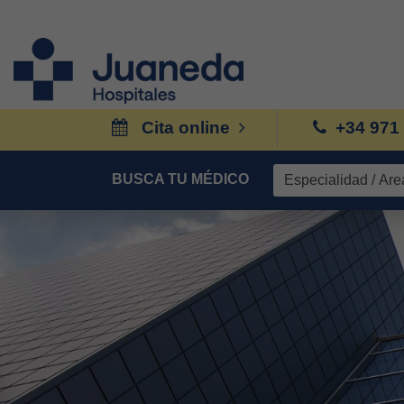
Cita online
+34 971
BUSCA TU MÉDICO