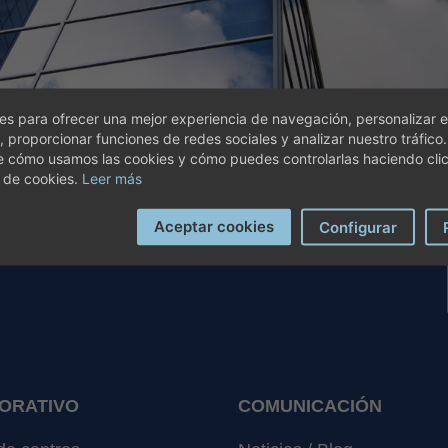
s para ofrecer una mejor experiencia de navegación, personalizar e
, proporcionar funciones de redes sociales y analizar nuestro tráfico
e cómo usamos las cookies y cómo puedes controlarlas haciendo cli
 de cookies.
Leer más
Aceptar cookies
Configurar
ORATIVO
COMUNICACIÓN