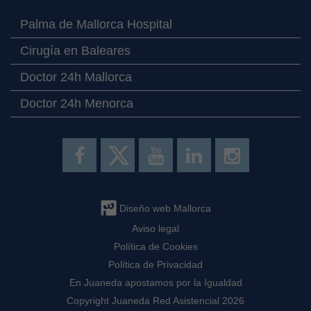
Palma de Mallorca Hospital
Cirugía en Baleares
Doctor 24h Mallorca
Doctor 24h Menorca
Diseño web Mallorca
Aviso legal
Política de Cookies
Política de Privacidad
En Juaneda apostamos por la Igualdad
Copyright Juaneda Red Asistencial 2026