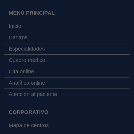
MENÚ PRINCIPAL
Inicio
Centros
Especialidades
Cuadro médico
Cita online
Analítica online
Atención al paciente
CORPORATIVO
Mapa de centros