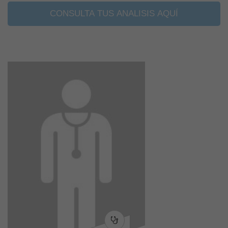
CONSULTA TUS ANALISIS AQUÍ