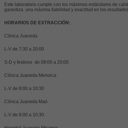
Este laboratorio cumple con los máximos estándares de calida
garantiza una máxima fiabilidad y exactitud en los resultado
HORARIOS DE EXTRACCIÓN:
Clínica Juaneda
L-V de 7:30 a 20:00
S-D y festivos de 08:00 a 20:00
Clínica Juaneda Menorca
L-V de 8:00 a 10:30
Clínica Juaneda Maó
L-V de 8:00 a 10:30
Hospital Juaneda Miramar