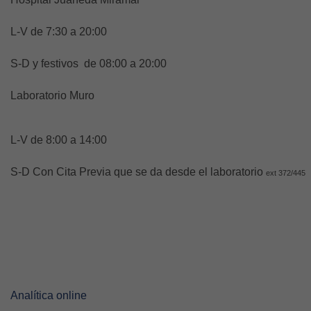
L-V de 7:30 a 20:00
S-D y festivos de 08:00 a 20:00
Laboratorio Muro
L-V de 8:00 a 14:00
S-D Con Cita Previa que se da desde el laboratorio
ext 372/445
Analítica online