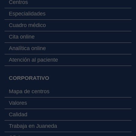
Centros
Especialidades
Cuadro médico
Cita online
Analítica online
Atención al paciente
CORPORATIVO
Mapa de centros
Valores
Calidad
Trabaja en Juaneda