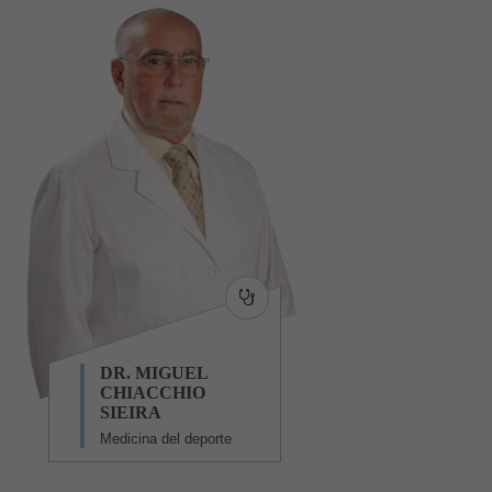
DR. MIGUEL
CHIACCHIO
SIEIRA
Medicina del deporte