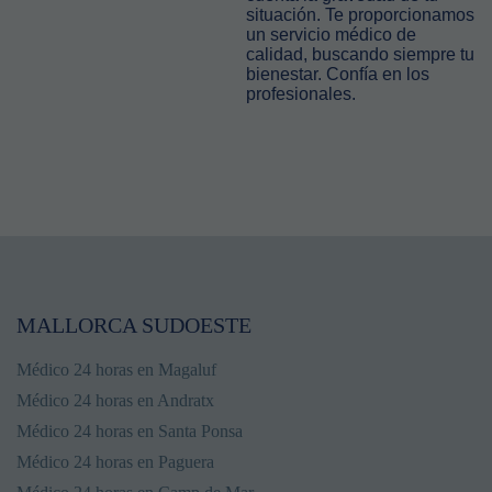
situación. Te proporcionamos
un servicio médico de
calidad, buscando siempre tu
bienestar. Confía en los
profesionales.
MALLORCA SUDOESTE
Médico 24 horas en Magaluf
Médico 24 horas en Andratx
Médico 24 horas en Santa Ponsa
Médico 24 horas en Paguera