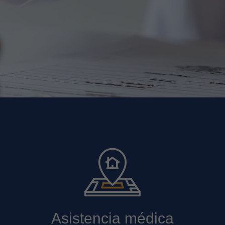
Asistencia médica