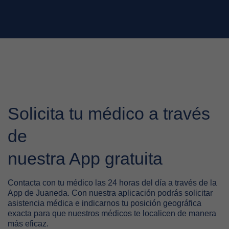
Solicita tu médico a través
de
nuestra App gratuita
Contacta con tu médico las 24 horas del día a través de la
App de Juaneda. Con nuestra aplicación podrás solicitar
asistencia médica e indicarnos tu posición geográfica
exacta para que nuestros médicos te localicen de manera
más eficaz.