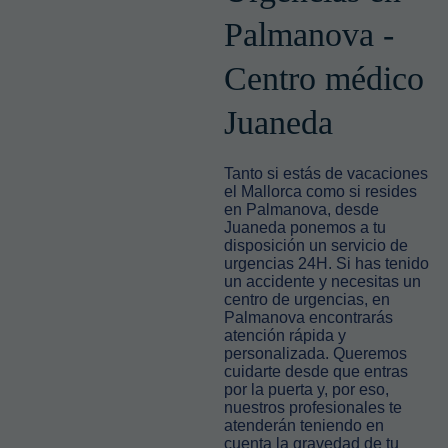
Palmanova -
Centro médico
Juaneda
Tanto si estás de vacaciones
el Mallorca como si resides
en Palmanova, desde
Juaneda ponemos a tu
disposición un servicio de
urgencias 24H. Si has tenido
un accidente y necesitas un
centro de urgencias, en
Palmanova encontrarás
atención rápida y
personalizada. Queremos
cuidarte desde que entras
por la puerta y, por eso,
nuestros profesionales te
atenderán teniendo en
cuenta la gravedad de tu