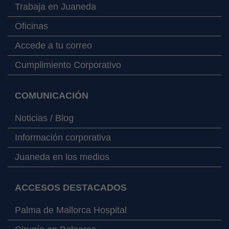
Trabaja en Juaneda
Oficinas
Accede a tu correo
Cumplimiento Corporativo
COMUNICACIÓN
Noticias / Blog
Información corporativa
Juaneda en los medios
ACCESOS DESTACADOS
Palma de Mallorca Hospital