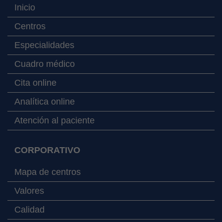
Inicio
Centros
Especialidades
Cuadro médico
Cita online
Analítica online
Atención al paciente
CORPORATIVO
Mapa de centros
Valores
Calidad