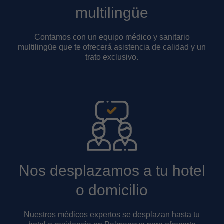
multilingüe
Contamos con un equipo médico y sanitario
multilingüe que te ofrecerá asistencia de calidad y un
trato exclusivo.
Nos desplazamos a tu hotel
o domicilio
Nuestros médicos expertos se desplazan hasta tu