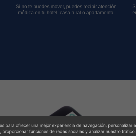
Si no te puedes mover, puedes recibir atención
S
médica en tu hotel, casa rural o apartamento.
e
vés de
s para ofrecer una mejor experiencia de navegación, personalizar e
, proporcionar funciones de redes sociales y analizar nuestro tráfico