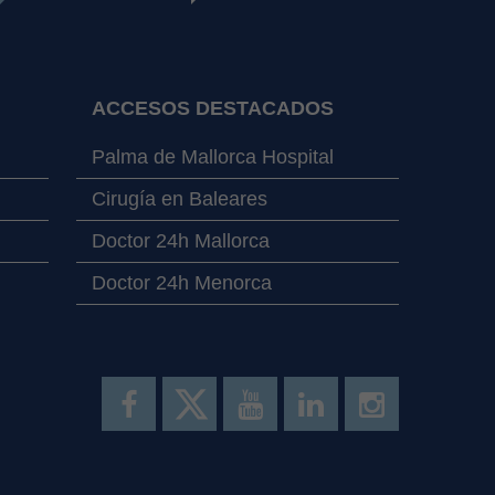
ACCESOS DESTACADOS
Palma de Mallorca Hospital
Cirugía en Baleares
Doctor 24h Mallorca
Doctor 24h Menorca