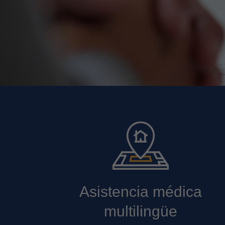
Asistencia médica
multilingüe