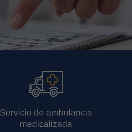
Servicio de ambulancia
medicalizada