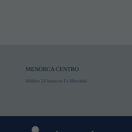
MENORCA CENTRO
Médico 24 horas en Es Mercadal