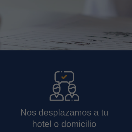
Nos desplazamos a tu
hotel o domicilio