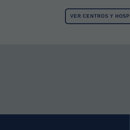
VER CENTROS Y HOSP