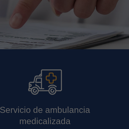
Servicio de ambulancia
medicalizada