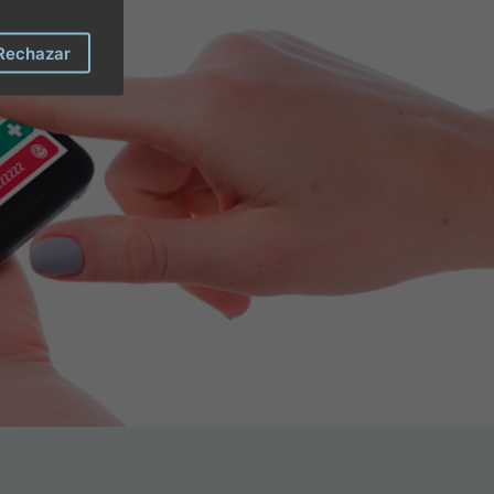
Rechazar