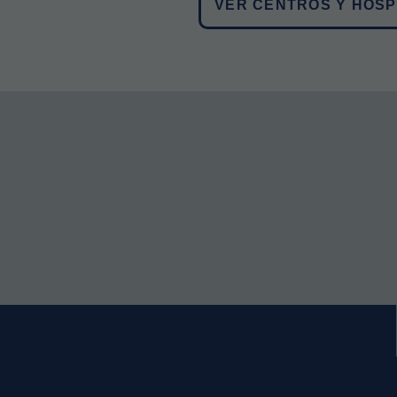
VER CENTROS Y HOSP