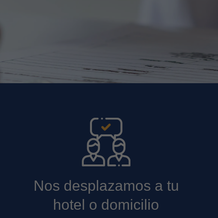
Nos desplazamos a tu
hotel o domicilio