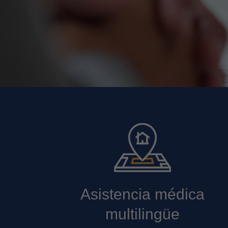
Asistencia médica
multilingüe