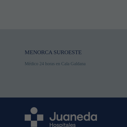
MENORCA SUROESTE
Médico 24 horas en Cala Galdana