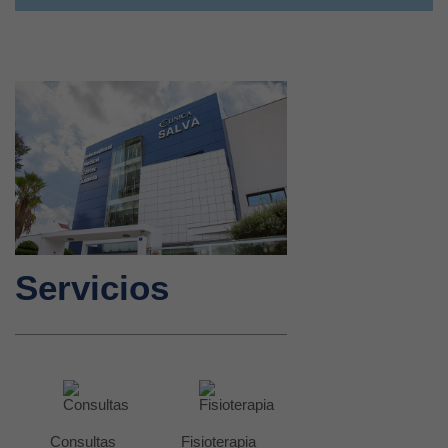
Servicios
Consultas
Fisioterapia