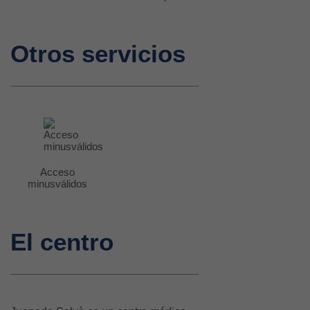
Otros servicios
Acceso
minusválidos
El centro