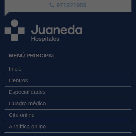
971221956
MENÚ PRINCIPAL
Inicio
Centros
Especialidades
Cuadro médico
Cita online
Analítica online