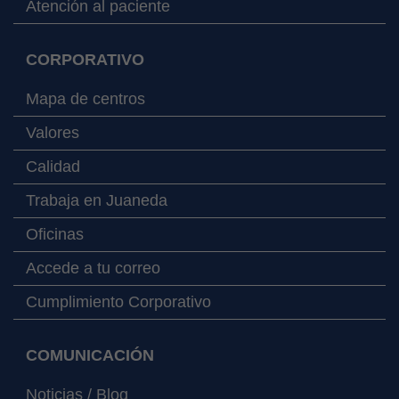
Atención al paciente
CORPORATIVO
Mapa de centros
Valores
Calidad
Trabaja en Juaneda
Oficinas
Accede a tu correo
Cumplimiento Corporativo
COMUNICACIÓN
Noticias / Blog