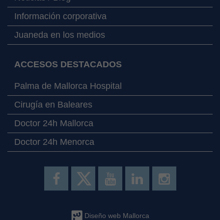
Información corporativa
Juaneda en los medios
ACCESOS DESTACADOS
Palma de Mallorca Hospital
Cirugía en Baleares
Doctor 24h Mallorca
Doctor 24h Menorca
Diseño web Mallorca