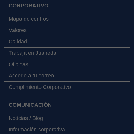
CORPORATIVO
Mapa de centros
Valores
Calidad
Trabaja en Juaneda
Oficinas
Accede a tu correo
Cumplimiento Corporativo
COMUNICACIÓN
Noticias / Blog
Información corporativa