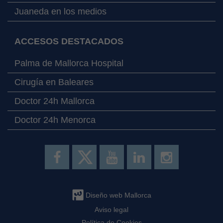
Juaneda en los medios
ACCESOS DESTACADOS
Palma de Mallorca Hospital
Cirugía en Baleares
Doctor 24h Mallorca
Doctor 24h Menorca
Diseño web Mallorca
Aviso legal
Política de Cookies