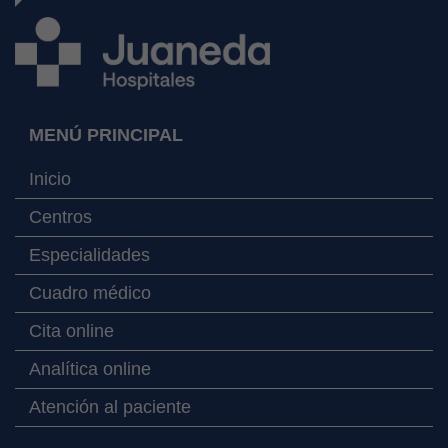
MENÚ PRINCIPAL
Inicio
Centros
Especialidades
Cuadro médico
Cita online
Analítica online
Atención al paciente