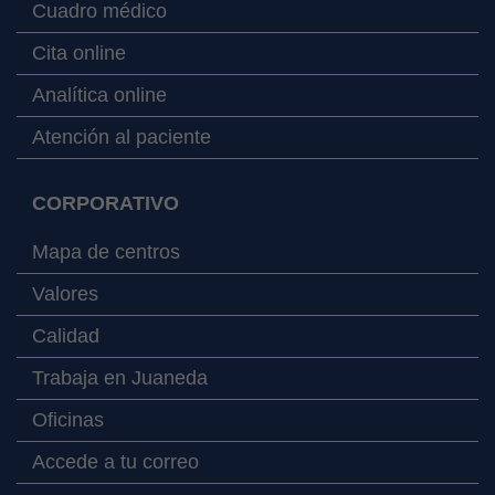
Cuadro médico
Cita online
Analítica online
Atención al paciente
CORPORATIVO
Mapa de centros
Valores
Calidad
Trabaja en Juaneda
Oficinas
Accede a tu correo