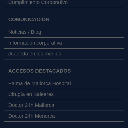
Cumplimiento Corporativo
COMUNICACIÓN
Noticias / Blog
Información corporativa
Juaneda en los medios
ACCESOS DESTACADOS
Palma de Mallorca Hospital
Cirugía en Baleares
Doctor 24h Mallorca
Doctor 24h Menorca