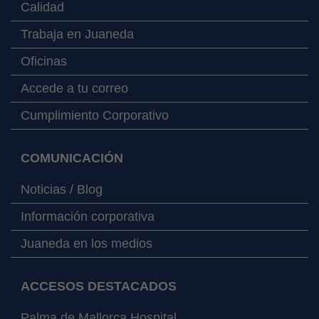
Calidad
Trabaja en Juaneda
Oficinas
Accede a tu correo
Cumplimiento Corporativo
COMUNICACIÓN
Noticias / Blog
Información corporativa
Juaneda en los medios
ACCESOS DESTACADOS
Palma de Mallorca Hospital