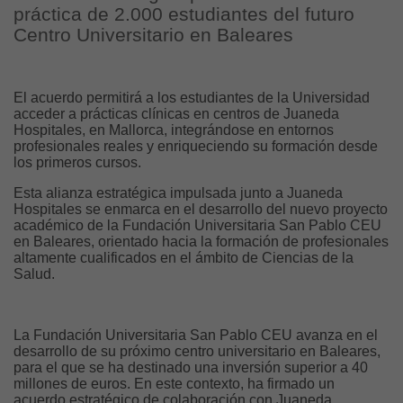
práctica de 2.000 estudiantes del futuro
Centro Universitario en Baleares
El acuerdo permitirá a los estudiantes de la Universidad
acceder a prácticas clínicas en centros de Juaneda
Hospitales, en Mallorca, integrándose en entornos
profesionales reales y enriqueciendo su formación desde
los primeros cursos.
Esta alianza estratégica impulsada junto a Juaneda
Hospitales se enmarca en el desarrollo del nuevo proyecto
académico de la Fundación Universitaria San Pablo CEU
en Baleares, orientado hacia la formación de profesionales
altamente cualificados en el ámbito de Ciencias de la
Salud.
La Fundación Universitaria San Pablo CEU avanza en el
desarrollo de su próximo centro universitario en Baleares,
para el que se ha destinado una inversión superior a 40
millones de euros. En este contexto, ha firmado un
acuerdo estratégico de colaboración con Juaneda