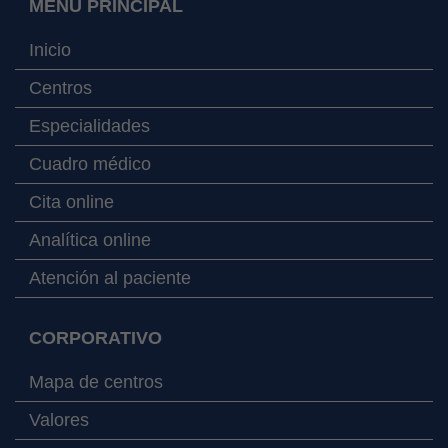
MENÚ PRINCIPAL
Inicio
Centros
Especialidades
Cuadro médico
Cita online
Analítica online
Atención al paciente
CORPORATIVO
Mapa de centros
Valores