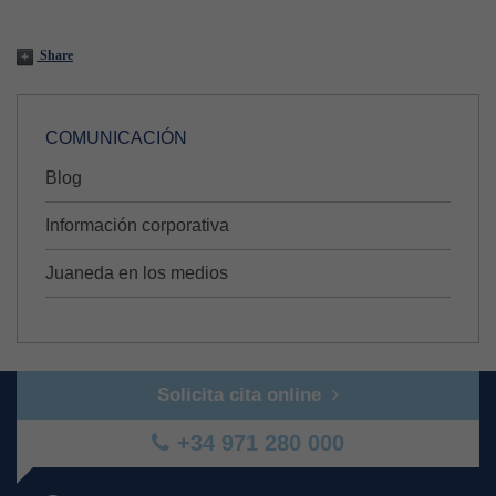
Share
COMUNICACIÓN
Blog
Información corporativa
Juaneda en los medios
Solicita cita online
+34 971 280 000