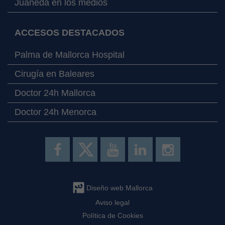
Juaneda en los medios
ACCESOS DESTACADOS
Palma de Mallorca Hospital
Cirugía en Baleares
Doctor 24h Mallorca
Doctor 24h Menorca
Diseño web Mallorca
Aviso legal
Política de Cookies