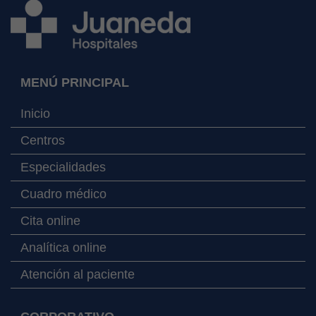
MENÚ PRINCIPAL
Inicio
Centros
Especialidades
Cuadro médico
Cita online
Analítica online
Atención al paciente