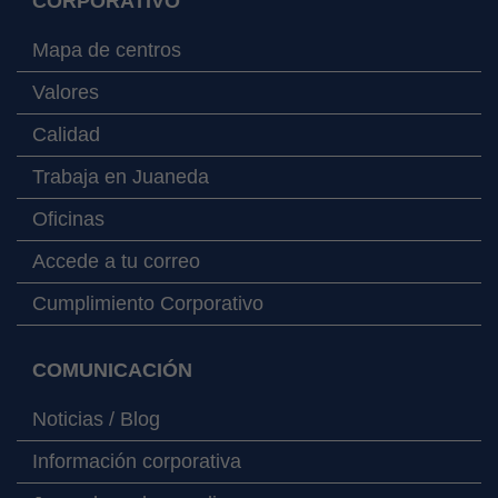
CORPORATIVO
Mapa de centros
Valores
Calidad
Trabaja en Juaneda
Oficinas
Accede a tu correo
Cumplimiento Corporativo
COMUNICACIÓN
Noticias / Blog
Información corporativa