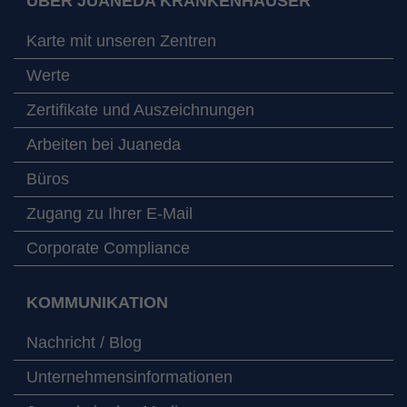
ÜBER JUANEDA KRANKENHÄUSER
Karte mit unseren Zentren
Werte
Zertifikate und Auszeichnungen
Arbeiten bei Juaneda
Büros
Zugang zu Ihrer E-Mail
Corporate Compliance
KOMMUNIKATION
Nachricht / Blog
Unternehmensinformationen