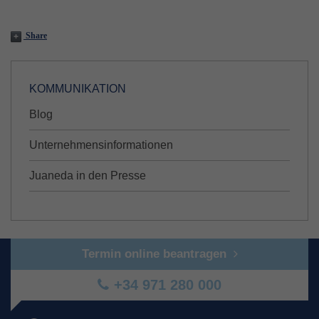
Share
KOMMUNIKATION
Blog
Unternehmensinformationen
Juaneda in den Presse
Termin online beantragen
+34 971 280 000