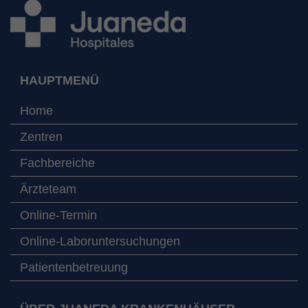
HAUPTMENÜ
Home
Zentren
Fachbereiche
Ärzteteam
Online-Termin
Online-Laboruntersuchungen
Patientenbetreuung