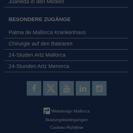
Juaneda in den Medien
BESONDERE ZUGÄNGE
Palma de Mallorca Krankenhaus
Chirurgie auf den Balearen
24-Studen Artz Mallorca
24-Stunden Artz Menorca
Webdesign Mallorca
Nutzungsbedingungen
Cookies-Richtlinie