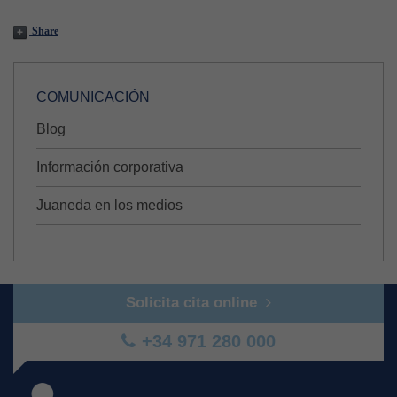
Share
COMUNICACIÓN
Blog
Información corporativa
Juaneda en los medios
Solicita cita online
+34 971 280 000