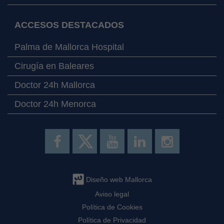
ACCESOS DESTACADOS
Palma de Mallorca Hospital
Cirugía en Baleares
Doctor 24h Mallorca
Doctor 24h Menorca
Diseño web Mallorca
Aviso legal
Política de Cookies
Política de Privacidad