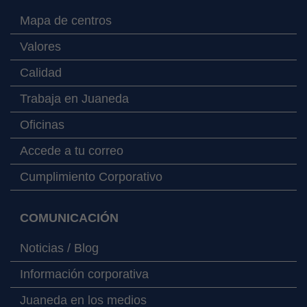
Mapa de centros
Valores
Calidad
Trabaja en Juaneda
Oficinas
Accede a tu correo
Cumplimiento Corporativo
COMUNICACIÓN
Noticias / Blog
Información corporativa
Juaneda en los medios