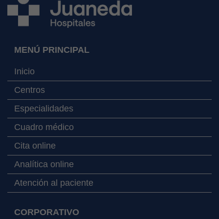
MENÚ PRINCIPAL
Inicio
Centros
Especialidades
Cuadro médico
Cita online
Analítica online
Atención al paciente
CORPORATIVO